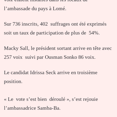
l’ambassade du pays à Lomé.
Sur 736 inscrits, 402 suffrages ont été exprimés
soit un taux de participation de plus de 54%.
Macky Sall, le président sortant arrive en tête avec
257 voix suivi par Ousman Sonko 86 voix.
Le candidat Idrissa Seck arrive en troisième
position.
« Le vote s’est bien déroulé », s’est rejouie
l’ambassadrice Samba-Ba.