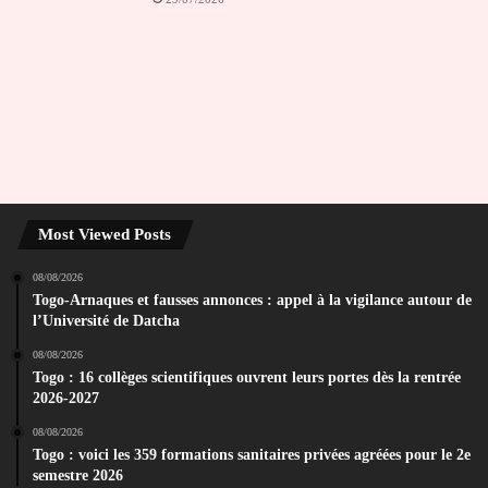
Most Viewed Posts
08/08/2026
Togo-Arnaques et fausses annonces : appel à la vigilance autour de
l’Université de Datcha
08/08/2026
Togo : 16 collèges scientifiques ouvrent leurs portes dès la rentrée
2026-2027
08/08/2026
Togo : voici les 359 formations sanitaires privées agréées pour le 2e
semestre 2026