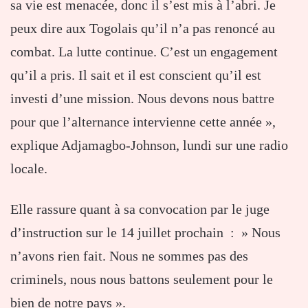
sa vie est menacée, donc il s’est mis à l’abri. Je
peux dire aux Togolais qu’il n’a pas renoncé au
combat. La lutte continue. C’est un engagement
qu’il a pris. Il sait et il est conscient qu’il est
investi d’une mission. Nous devons nous battre
pour que l’alternance intervienne cette année »,
explique Adjamagbo-Johnson, lundi sur une radio
locale.
Elle rassure quant à sa convocation par le juge
d’instruction sur le 14 juillet prochain : » Nous
n’avons rien fait. Nous ne sommes pas des
criminels, nous nous battons seulement pour le
bien de notre pays ».