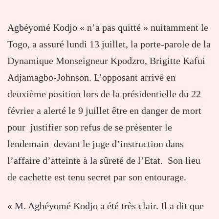
Agbéyomé Kodjo « n’a pas quitté » nuitamment le
Togo, a assuré lundi 13 juillet, la porte-parole de la
Dynamique Monseigneur Kpodzro, Brigitte Kafui
Adjamagbo-Johnson. L’opposant arrivé en
deuxième position lors de la présidentielle du 22
février a alerté le 9 juillet être en danger de mort
pour justifier son refus de se présenter le
lendemain devant le juge d’instruction dans
l’affaire d’atteinte à la sûreté de l’Etat. Son lieu
de cachette est tenu secret par son entourage.
« M. Agbéyomé Kodjo a été très clair. Il a dit que