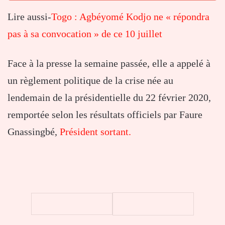
Lire aussi-
Togo : Agbéyomé Kodjo ne « répondra
pas à sa convocation » de ce 10 juillet
Face à la presse la semaine passée, elle a appelé à
un règlement politique de la crise née au
lendemain de la présidentielle du 22 février 2020,
remportée selon les résultats officiels par Faure
Gnassingbé,
Président sortant.