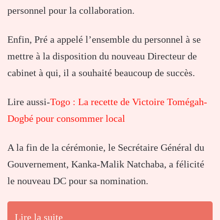
personnel pour la collaboration.
Enfin, Pré a appelé l’ensemble du personnel à se
mettre à la disposition du nouveau Directeur de
cabinet à qui, il a souhaité beaucoup de succès.
Lire aussi-
Togo : La recette de Victoire Tomégah-
Dogbé pour consommer local
A la fin de la cérémonie, le Secrétaire Général du
Gouvernement, Kanka-Malik Natchaba, a félicité
le nouveau DC pour sa nomination.
Lire la suite