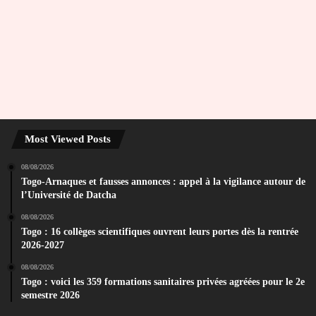
Most Viewed Posts
08/08/2026
Togo-Arnaques et fausses annonces : appel à la vigilance autour de
l’Université de Datcha
08/08/2026
Togo : 16 collèges scientifiques ouvrent leurs portes dès la rentrée
2026-2027
08/08/2026
Togo : voici les 359 formations sanitaires privées agréées pour le 2e
semestre 2026