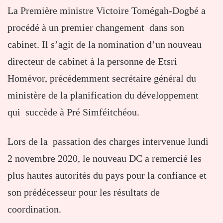
La Première ministre Victoire Tomégah-Dogbé a
procédé à un premier changement dans son
cabinet. Il s’agit de la nomination d’un nouveau
directeur de cabinet à la personne de Etsri
Homévor, précédemment secrétaire général du
ministère de la planification du développement
qui succède à Pré Simféitchéou.
Lors de la passation des charges intervenue lundi
2 novembre 2020, le nouveau DC a remercié les
plus hautes autorités du pays pour la confiance et
son prédécesseur pour les résultats de
coordination.