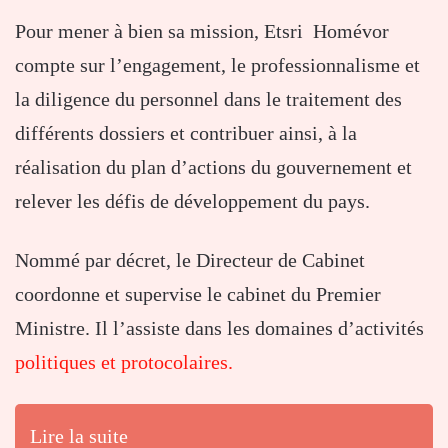
Pour mener à bien sa mission, Etsri Homévor
compte sur l’engagement, le professionnalisme et
la diligence du personnel dans le traitement des
différents dossiers et contribuer ainsi, à la
réalisation du plan d’actions du gouvernement et
relever les défis de développement du pays.
Nommé par décret, le Directeur de Cabinet
coordonne et supervise le cabinet du Premier
Ministre. Il l’assiste dans les domaines d’activités
politiques et protocolaires.
Lire la suite