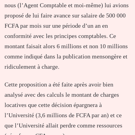
nous (l’Agent Comptable et moi-même) lui avions
proposé de lui faire avance sur salaire de 500 000
FCFA par mois sur une période d’un an en
conformité avec les principes comptables. Ce
montant faisait alors 6 millions et non 10 millions
comme indiqué dans la publication mensongère et
ridiculement à charge.
Cette proposition a été faite après avoir bien
analysé avec des calculs le montant de charges
locatives que cette décision épargnera à
l’Université (3,6 millions de FCFA par an) et ce
que l’Université allait perdre comme ressources