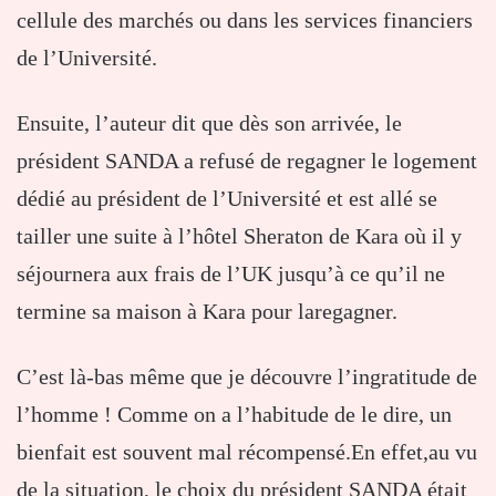
cellule des marchés ou dans les services financiers
de l’Université.
Ensuite, l’auteur dit que dès son arrivée, le
président SANDA a refusé de regagner le logement
dédié au président de l’Université et est allé se
tailler une suite à l’hôtel Sheraton de Kara où il y
séjournera aux frais de l’UK jusqu’à ce qu’il ne
termine sa maison à Kara pour laregagner.
C’est là-bas même que je découvre l’ingratitude de
l’homme ! Comme on a l’habitude de le dire, un
bienfait est souvent mal récompensé.En effet,au vu
de la situation, le choix du président SANDA était