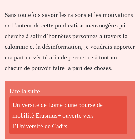
Sans toutefois savoir les raisons et les motivations
de l’auteur de cette publication mensongère qui
cherche à salir d’honnêtes personnes à travers la
calomnie et la désinformation, je voudrais apporter
ma part de vérité afin de permettre à tout un
chacun de pouvoir faire la part des choses.
Lire la suite
Université de Lomé : une bourse de
mobilité Erasmus+ ouverte vers
l’Université de Cadix