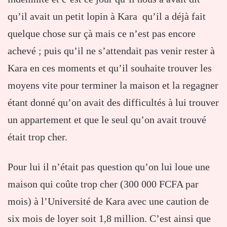
qu’il avait un petit lopin à Kara qu’il a déjà fait
quelque chose sur çà mais ce n’est pas encore
achevé ; puis qu’il ne s’attendait pas venir rester à
Kara en ces moments et qu’il souhaite trouver les
moyens vite pour terminer la maison et la regagner
étant donné qu’on avait des difficultés à lui trouver
un appartement et que le seul qu’on avait trouvé
était trop cher.
Pour lui il n’était pas question qu’on lui loue une
maison qui coûte trop cher (300 000 FCFA par
mois) à l’Université de Kara avec une caution de
six mois de loyer soit 1,8 million. C’est ainsi que