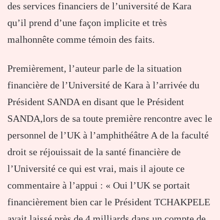
des services financiers de l’université de Kara
qu’il prend d’une façon implicite et très
malhonnête comme témoin des faits.
Premièrement, l’auteur parle de la situation
financière de l’Université de Kara à l’arrivée du
Président SANDA en disant que le Président
SANDA,lors de sa toute première rencontre avec le
personnel de l’UK à l’amphithéâtre A de la faculté
droit se réjouissait de la santé financière de
l’Université ce qui est vrai, mais il ajoute ce
commentaire à l’appui : « Oui l’UK se portait
financièrement bien car le Président TCHAKPELE
avait laissé près de 4 milliards dans un compte de