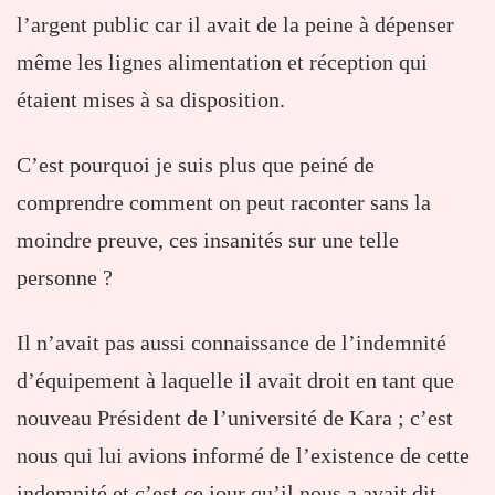
l’argent public car il avait de la peine à dépenser
même les lignes alimentation et réception qui
étaient mises à sa disposition.
C’est pourquoi je suis plus que peiné de
comprendre comment on peut raconter sans la
moindre preuve, ces insanités sur une telle
personne ?
Il n’avait pas aussi connaissance de l’indemnité
d’équipement à laquelle il avait droit en tant que
nouveau Président de l’université de Kara ; c’est
nous qui lui avions informé de l’existence de cette
indemnité et c’est ce jour qu’il nous a avait dit