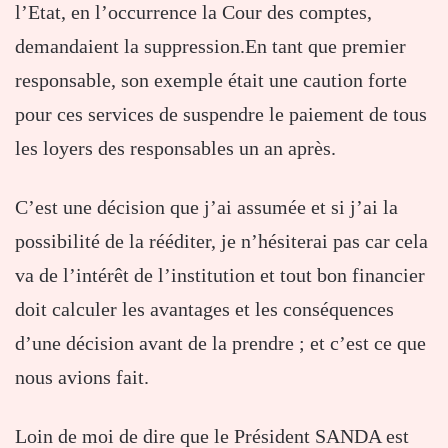
l’Etat, en l’occurrence la Cour des comptes,
demandaient la suppression.En tant que premier
responsable, son exemple était une caution forte
pour ces services de suspendre le paiement de tous
les loyers des responsables un an après.
C’est une décision que j’ai assumée et si j’ai la
possibilité de la rééditer, je n’hésiterai pas car cela
va de l’intérêt de l’institution et tout bon financier
doit calculer les avantages et les conséquences
d’une décision avant de la prendre ; et c’est ce que
nous avions fait.
Loin de moi de dire que le Président SANDA est