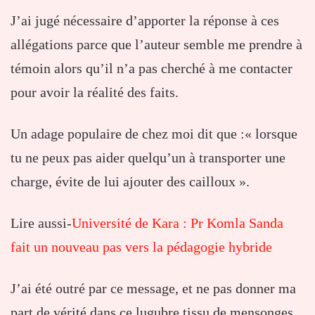
J’ai jugé nécessaire d’apporter la réponse à ces
allégations parce que l’auteur semble me prendre à
témoin alors qu’il n’a pas cherché à me contacter
pour avoir la réalité des faits.
Un adage populaire de chez moi dit que :« lorsque
tu ne peux pas aider quelqu’un à transporter une
charge, évite de lui ajouter des cailloux ».
Lire aussi-
Université de Kara : Pr Komla Sanda
fait un nouveau pas vers la pédagogie hybride
J’ai été outré par ce message, et ne pas donner ma
part de vérité dans ce lugubre tissu de mensonges