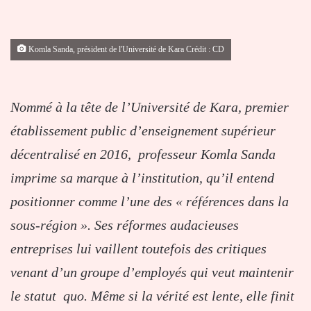
Komla Sanda, président de l'Université de Kara Crédit : CD
Nommé à la tête de l’Université de Kara, premier
établissement public d’enseignement supérieur
décentralisé en 2016, professeur Komla Sanda
imprime sa marque à l’institution, qu’il entend
positionner comme l’une des « références dans la
sous-région ». Ses réformes audacieuses
entreprises lui vaillent toutefois des critiques
venant d’un groupe d’employés qui veut maintenir
le statut quo. Même si la vérité est lente, elle finit