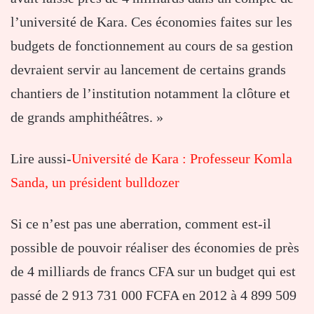
l’université de Kara. Ces économies faites sur les
budgets de fonctionnement au cours de sa gestion
devraient servir au lancement de certains grands
chantiers de l’institution notamment la clôture et
de grands amphithéâtres. »
Lire aussi-
Université de Kara : Professeur Komla
Sanda, un président bulldozer
Si ce n’est pas une aberration, comment est-il
possible de pouvoir réaliser des économies de près
de 4 milliards de francs CFA sur un budget qui est
passé de 2 913 731 000 FCFA en 2012 à 4 899 509