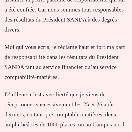
a été confiée. Car nous sommes tous responsables
des résultats du Président SANDA à des degrés
divers.
Moi qui vous écris, je réclame haut et fort ma part
de responsabilité dans les résultats du Président
SANDA tant au service financier qu’au service
comptabilité-matières.
D’ailleurs c’est avec fierté que je viens de
réceptionner successivement les 25 et 26 août
derniers, en tant que comptable-matières, deux
amphithéâtres de 1000 places, un au Campus nord