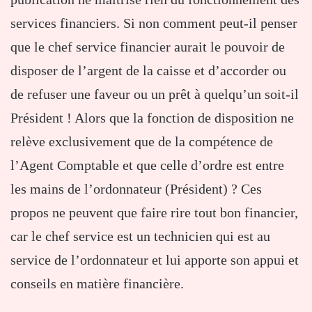
services financiers. Si non comment peut-il penser
que le chef service financier aurait le pouvoir de
disposer de l’argent de la caisse et d’accorder ou
de refuser une faveur ou un prêt à quelqu’un soit-il
Président ! Alors que la fonction de disposition ne
relève exclusivement que de la compétence de
l’Agent Comptable et que celle d’ordre est entre
les mains de l’ordonnateur (Président) ? Ces
propos ne peuvent que faire rire tout bon financier,
car le chef service est un technicien qui est au
service de l’ordonnateur et lui apporte son appui et
conseils en matière financière.