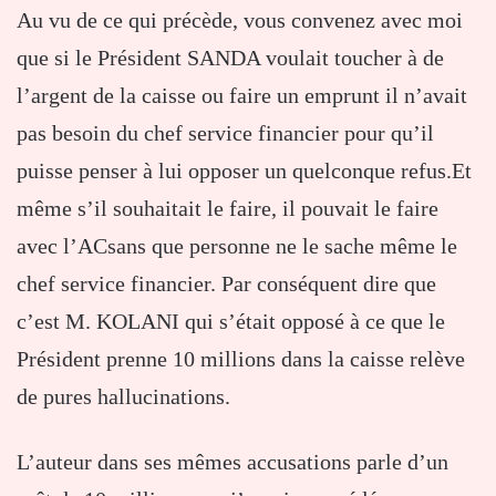
Au vu de ce qui précède, vous convenez avec moi
que si le Président SANDA voulait toucher à de
l’argent de la caisse ou faire un emprunt il n’avait
pas besoin du chef service financier pour qu’il
puisse penser à lui opposer un quelconque refus.Et
même s’il souhaitait le faire, il pouvait le faire
avec l’ACsans que personne ne le sache même le
chef service financier. Par conséquent dire que
c’est M. KOLANI qui s’était opposé à ce que le
Président prenne 10 millions dans la caisse relève
de pures hallucinations.
L’auteur dans ses mêmes accusations parle d’un