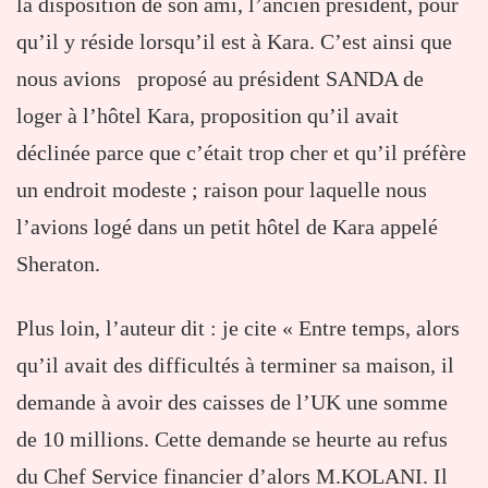
la disposition de son ami, l’ancien président, pour
qu’il y réside lorsqu’il est à Kara. C’est ainsi que
nous avions proposé au président SANDA de
loger à l’hôtel Kara, proposition qu’il avait
déclinée parce que c’était trop cher et qu’il préfère
un endroit modeste ; raison pour laquelle nous
l’avions logé dans un petit hôtel de Kara appelé
Sheraton.
Plus loin, l’auteur dit : je cite « Entre temps, alors
qu’il avait des difficultés à terminer sa maison, il
demande à avoir des caisses de l’UK une somme
de 10 millions. Cette demande se heurte au refus
du Chef Service financier d’alors M.KOLANI. Il