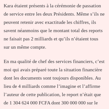
Kara étaient présents à la cérémonie de passation
de service entre les deux Présidents. Même s’ils ne
peuvent retenir avec exactitude les chiffres, ils
savent néanmoins que le montant total des reports
ne faisait pas 2 milliards et qu’ils n’étaient tous
sur un même compte.
En ma qualité de chef des services financiers, c’est
moi qui avais préparé toute la situation financière
dont les documents sont toujours disponibles. Au
lieu de 4 milliards comme l’imagine et l’affirme
l’auteur de cette publication, le report n’était que
de 1 304 624 000 FCFA dont 300 000 000 sur le