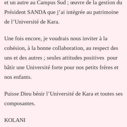
et un autre au Campus Sud ; œuvre de la gestion du
Président SANDA que j’ai intégrée au patrimoine
de l’Université de Kara.
Une fois encore, je voudrais nous inviter à la
cohésion, à la bonne collaboration, au respect des
uns et des autres ; seules attitudes positives pour
bâtir une Université forte pour nos petits frères et
nos enfants.
Puisse Dieu bénir l’Université de Kara et toutes ses
composantes.
KOLANI