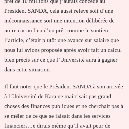
prêt de 10 millions que j’aurais concédé au
Président SANDA, cela aussi relève soit d’une
méconnaissance soit une intention délibérée de
nuire car au lieu d’un prêt comme le soutien
l’article, c’était plutôt une avance sur salaire que
nous lui avions proposée après avoir fait un calcul
bien précis sur ce que l’Université aura à gagner
dans cette situation.
Il faut noter que le Président SANDA à son arrivée
à l’Université de Kara ne maîtrisait pas grand
choses des finances publiques et ne cherchait pas à
se mêler de ce que se faisait dans les services
financiers. Je dirais même qu’il avait peur de