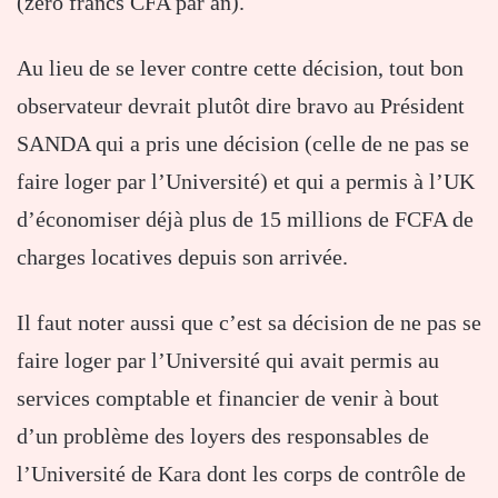
(zéro francs CFA par an).
Au lieu de se lever contre cette décision, tout bon
observateur devrait plutôt dire bravo au Président
SANDA qui a pris une décision (celle de ne pas se
faire loger par l’Université) et qui a permis à l’UK
d’économiser déjà plus de 15 millions de FCFA de
charges locatives depuis son arrivée.
Il faut noter aussi que c’est sa décision de ne pas se
faire loger par l’Université qui avait permis au
services comptable et financier de venir à bout
d’un problème des loyers des responsables de
l’Université de Kara dont les corps de contrôle de