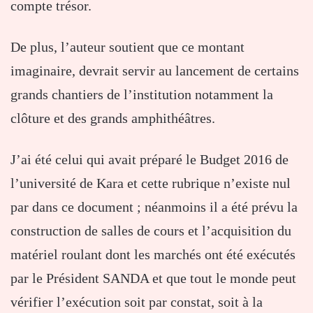
compte trésor.
De plus, l’auteur soutient que ce montant
imaginaire, devrait servir au lancement de certains
grands chantiers de l’institution notamment la
clôture et des grands amphithéâtres.
J’ai été celui qui avait préparé le Budget 2016 de
l’université de Kara et cette rubrique n’existe nul
par dans ce document ; néanmoins il a été prévu la
construction de salles de cours et l’acquisition du
matériel roulant dont les marchés ont été exécutés
par le Président SANDA et que tout le monde peut
vérifier l’exécution soit par constat, soit à la