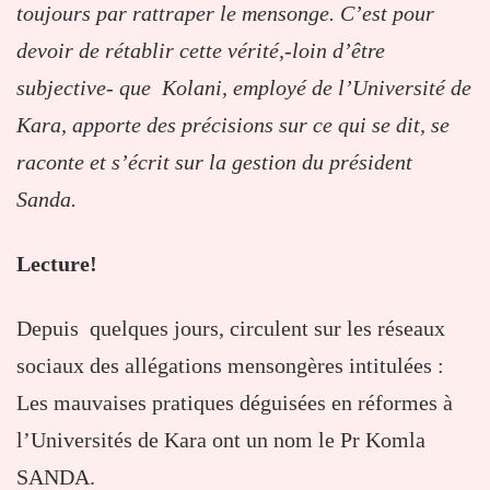
toujours par rattraper le mensonge. C’est pour
devoir de rétablir cette vérité,-loin d’être
subjective- que Kolani, employé de l’Université de
Kara, apporte des précisions sur ce qui se dit, se
raconte et s’écrit sur la gestion du président
Sanda.
Lecture!
Depuis quelques jours, circulent sur les réseaux
sociaux des allégations mensongères intitulées :
Les mauvaises pratiques déguisées en réformes à
l’Universités de Kara ont un nom le Pr Komla
SANDA.