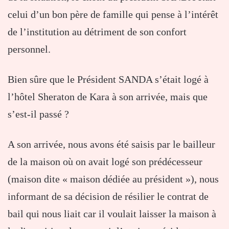
celui d’un bon père de famille qui pense à l’intérêt
de l’institution au détriment de son confort
personnel.
Bien sûre que le Président SANDA s’était logé à
l’hôtel Sheraton de Kara à son arrivée, mais que
s’est-il passé ?
A son arrivée, nous avons été saisis par le bailleur
de la maison où on avait logé son prédécesseur
(maison dite « maison dédiée au président »), nous
informant de sa décision de résilier le contrat de
bail qui nous liait car il voulait laisser la maison à