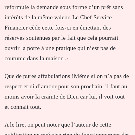
reformule la demande sous forme d’un prêt sans
intérêts de la même valeur. Le Chef Service
Financier cède cette fois-ci en émettant des
réserves soutenues par le fait que cela pourrait
ouvrir la porte à une pratique qui n’est pas de
coutume dans la maison ».
Que de pures affabulations !Même si on n’a pas de
respect et ni d’amour pour son prochain, il faut au
moins avoir la crainte de Dieu car lui, il voit tout
et connait tout.
A le lire, on peut noter que l’auteur de cette
publication ne maîtrise rien du fonctionnement des