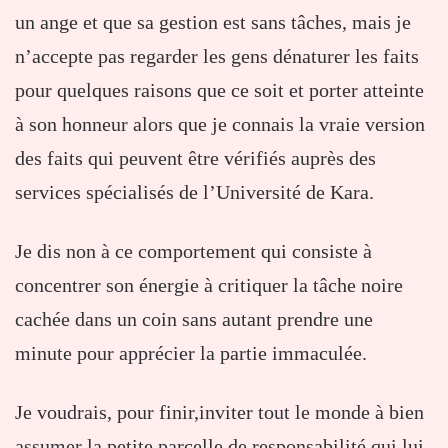
un ange et que sa gestion est sans tâches, mais je
n’accepte pas regarder les gens dénaturer les faits
pour quelques raisons que ce soit et porter atteinte
à son honneur alors que je connais la vraie version
des faits qui peuvent être vérifiés auprès des
services spécialisés de l’Université de Kara.
Je dis non à ce comportement qui consiste à
concentrer son énergie à critiquer la tâche noire
cachée dans un coin sans autant prendre une
minute pour apprécier la partie immaculée.
Je voudrais, pour finir,inviter tout le monde à bien
assumer la petite parcelle de responsabilité qui lui