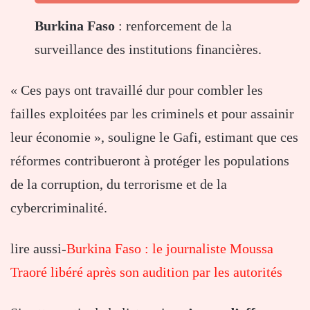
Burkina Faso
: renforcement de la
surveillance des institutions financières.
« Ces pays ont travaillé dur pour combler les
failles exploitées par les criminels et pour assainir
leur économie », souligne le Gafi, estimant que ces
réformes contribueront à protéger les populations
de la corruption, du terrorisme et de la
cybercriminalité.
lire aussi-
Burkina Faso : le journaliste Moussa
Traoré libéré après son audition par les autorités