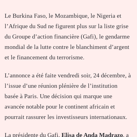
Le Burkina Faso, le Mozambique, le Nigeria et
l’Afrique du Sud ne figurent plus sur la liste grise
du Groupe d’action financière (Gafi), le gendarme
mondial de la lutte contre le blanchiment d’argent
et le financement du terrorisme.
L’annonce a été faite vendredi soir, 24 décembre, à
l’issue d’une réunion plénière de l’institution
basée à Paris. Une décision qui marque une
avancée notable pour le continent africain et
pourrait rassurer les investisseurs internationaux.
La présidente du Gafi,
Elisa de Anda Madrazo
, a