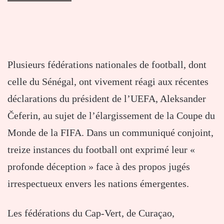
Plusieurs fédérations nationales de football, dont
celle du Sénégal, ont vivement réagi aux récentes
déclarations du président de l’UEFA, Aleksander
Čeferin, au sujet de l’élargissement de la Coupe du
Monde de la FIFA. Dans un communiqué conjoint,
treize instances du football ont exprimé leur «
profonde déception » face à des propos jugés
irrespectueux envers les nations émergentes.
Les fédérations du Cap-Vert, de Curaçao,