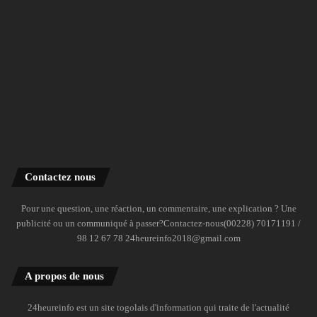
Contactez nous
Pour une question, une réaction, un commentaire, une explication ? Une
publicité ou un communiqué à passer?Contactez-nous(00228) 70171191 /
98 12 67 78 24heureinfo2018@gmail.com
A propos de nous
24heureinfo est un site togolais d'information qui traite de l'actualité