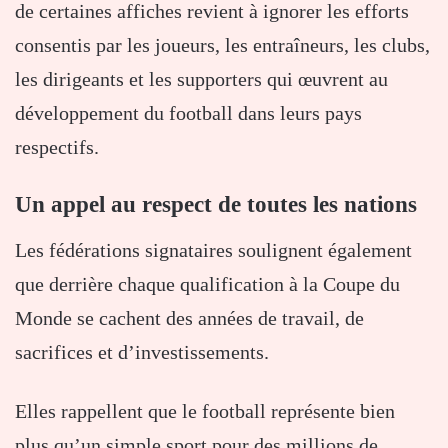
de certaines affiches revient à ignorer les efforts
consentis par les joueurs, les entraîneurs, les clubs,
les dirigeants et les supporters qui œuvrent au
développement du football dans leurs pays
respectifs.
Un appel au respect de toutes les nations
Les fédérations signataires soulignent également
que derrière chaque qualification à la Coupe du
Monde se cachent des années de travail, de
sacrifices et d’investissements.
Elles rappellent que le football représente bien
plus qu’un simple sport pour des millions de