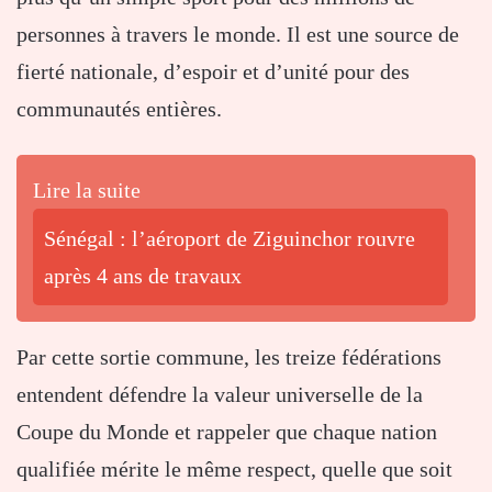
personnes à travers le monde. Il est une source de
fierté nationale, d’espoir et d’unité pour des
communautés entières.
Lire la suite
Sénégal : l’aéroport de Ziguinchor rouvre
après 4 ans de travaux
Par cette sortie commune, les treize fédérations
entendent défendre la valeur universelle de la
Coupe du Monde et rappeler que chaque nation
qualifiée mérite le même respect, quelle que soit