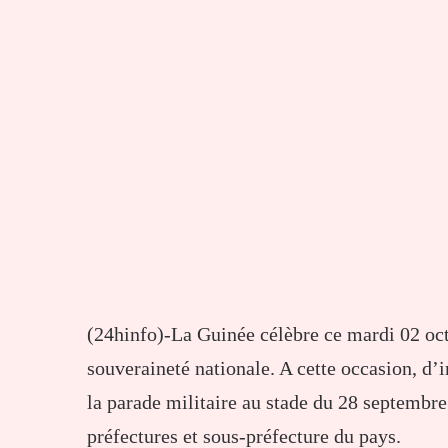
(24hinfo)-La Guinée célèbre ce mardi 02 oct
souveraineté nationale. A cette occasion, d
la parade militaire au stade du 28 septembre
préfectures et sous-préfecture du pays.