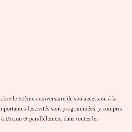
obre le 60ème anniversaire de son accession à la
’importantes festivités sont programmées, y compris
 à Dixinn et parallèlement dans toutes les