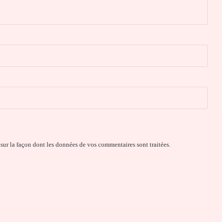
 sur la façon dont les données de vos commentaires sont traitées
.