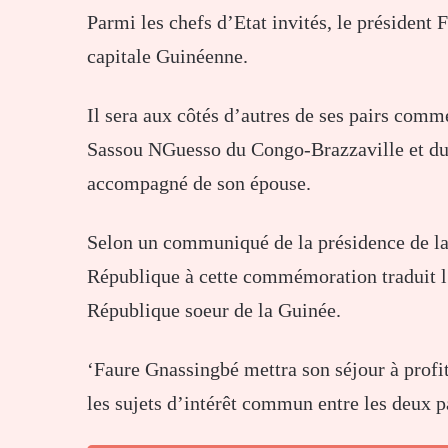
Parmi les chefs d’Etat invités, le président 
capitale Guinéenne.
Il sera aux côtés d’autres de ses pairs comm
Sassou NGuesso du Congo-Brazzaville et du
accompagné de son épouse.
Selon un communiqué de la présidence de la 
République à cette commémoration traduit l’e
République soeur de la Guinée.
‘Faure Gnassingbé mettra son séjour à prof
les sujets d’intérêt commun entre les deux 