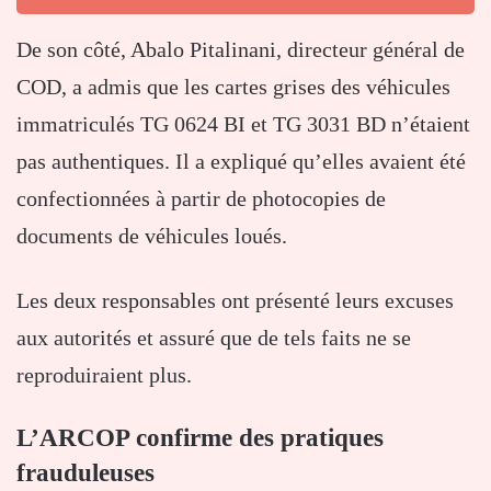
De son côté, Abalo Pitalinani, directeur général de
COD, a admis que les cartes grises des véhicules
immatriculés TG 0624 BI et TG 3031 BD n’étaient
pas authentiques. Il a expliqué qu’elles avaient été
confectionnées à partir de photocopies de
documents de véhicules loués.
Les deux responsables ont présenté leurs excuses
aux autorités et assuré que de tels faits ne se
reproduiraient plus.
L’ARCOP confirme des pratiques
frauduleuses