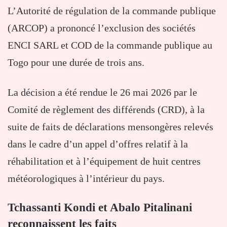
L’Autorité de régulation de la commande publique
(ARCOP) a prononcé l’exclusion des sociétés
ENCI SARL et COD de la commande publique au
Togo pour une durée de trois ans.
La décision a été rendue le 26 mai 2026 par le
Comité de règlement des différends (CRD), à la
suite de faits de déclarations mensongères relevés
dans le cadre d’un appel d’offres relatif à la
réhabilitation et à l’équipement de huit centres
météorologiques à l’intérieur du pays.
Tchassanti Kondi et Abalo Pitalinani
reconnaissent les faits