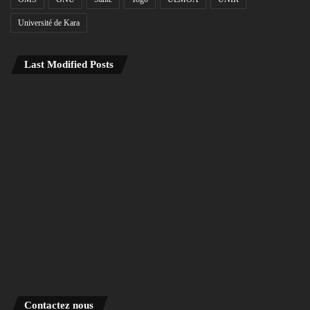
Université de Kara
Last Modified Posts
Contactez nous