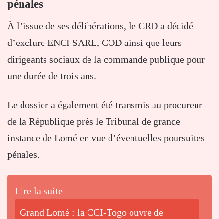
pénales
À l’issue de ses délibérations, le CRD a décidé
d’exclure ENCI SARL, COD ainsi que leurs
dirigeants sociaux de la commande publique pour
une durée de trois ans.
Le dossier a également été transmis au procureur
de la République près le Tribunal de grande
instance de Lomé en vue d’éventuelles poursuites
pénales.
Lire la suite
Grand Lomé : la CCI-Togo ouvre de