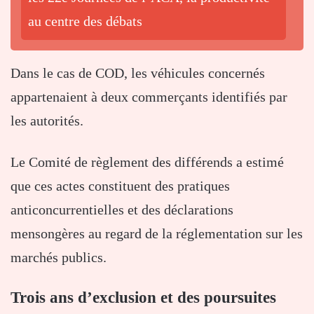
au centre des débats
Dans le cas de COD, les véhicules concernés
appartenaient à deux commerçants identifiés par
les autorités.
Le Comité de règlement des différends a estimé
que ces actes constituent des pratiques
anticoncurrentielles et des déclarations
mensongères au regard de la réglementation sur les
marchés publics.
Trois ans d’exclusion et des poursuites