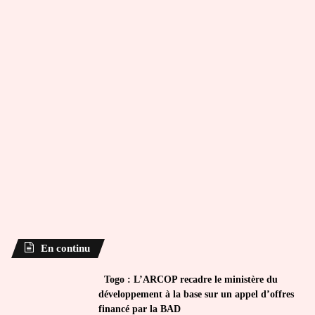
En continu
Togo : L’ARCOP recadre le ministère du
développement à la base sur un appel d’offres
financé par la BAD