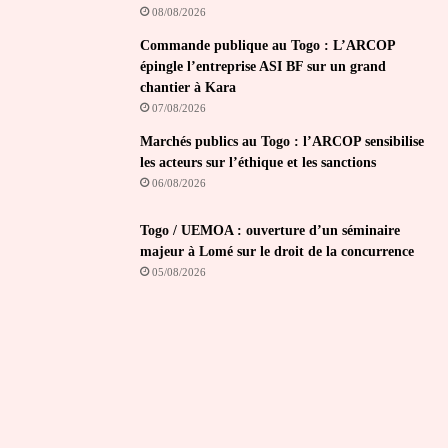
08/08/2026
Commande publique au Togo : L’ARCOP
épingle l’entreprise ASI BF sur un grand
chantier à Kara
07/08/2026
Marchés publics au Togo : l’ARCOP sensibilise
les acteurs sur l’éthique et les sanctions
06/08/2026
Togo / UEMOA : ouverture d’un séminaire
majeur à Lomé sur le droit de la concurrence
05/08/2026