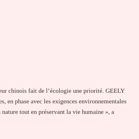
eur chinois fait de l’écologie une priorité. GEELY
es, en phase avec les exigences environnementales
 nature tout en préservant la vie humaine », a