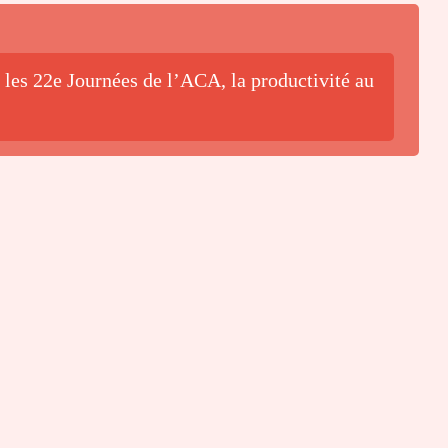
 les 22e Journées de l’ACA, la productivité au