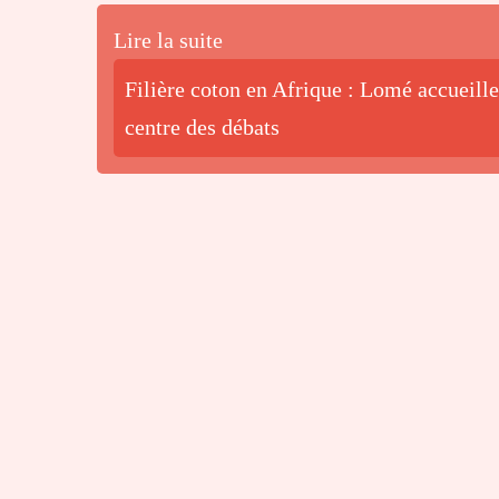
Lire la suite
Filière coton en Afrique : Lomé accueille
centre des débats