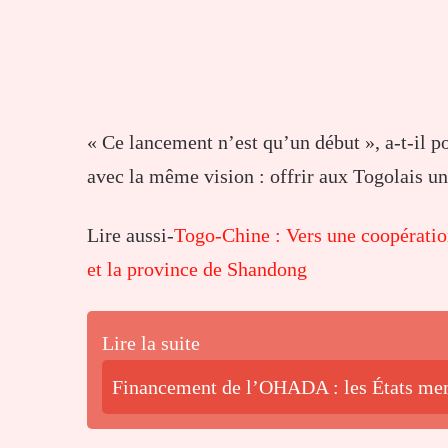
« Ce lancement n’est qu’un début », a-t-il p
avec la même vision : offrir aux Togolais un
Lire aussi-
Togo-Chine : Vers une coopératio
et la province de Shandong
Lire la suite
Financement de l’OHADA : les États memb