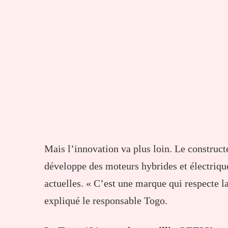
Mais l’innovation va plus loin. Le construct
développe des moteurs hybrides et électriqu
actuelles. « C’est une marque qui respecte la
expliqué le responsable Togo.