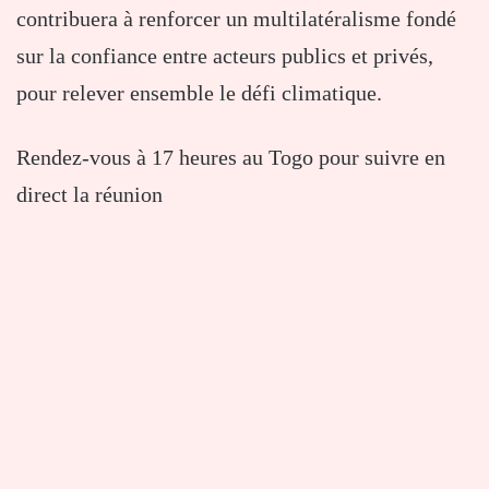
contribuera à renforcer un multilatéralisme fondé
sur la confiance entre acteurs publics et privés,
pour relever ensemble le défi climatique.
Rendez-vous à 17 heures au Togo pour suivre en
direct la réunion