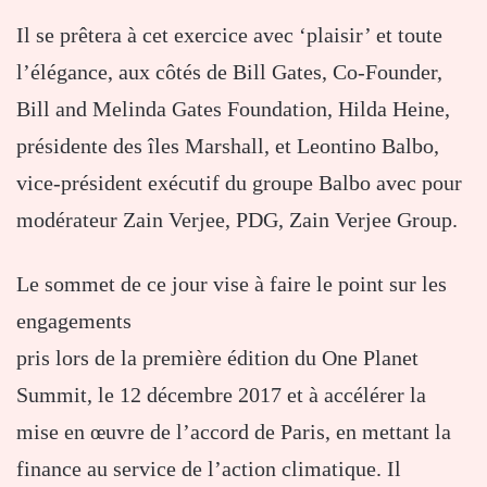
Il se prêtera à cet exercice avec ‘plaisir’ et toute
l’élégance, aux côtés de Bill Gates, Co-Founder,
Bill and Melinda Gates Foundation, Hilda Heine,
présidente des îles Marshall, et Leontino Balbo,
vice-président exécutif du groupe Balbo avec pour
modérateur Zain Verjee, PDG, Zain Verjee Group.
Le sommet de ce jour vise à faire le point sur les
engagements
pris lors de la première édition du One Planet
Summit, le 12 décembre 2017 et à accélérer la
mise en œuvre de l’accord de Paris, en mettant la
finance au service de l’action climatique. Il