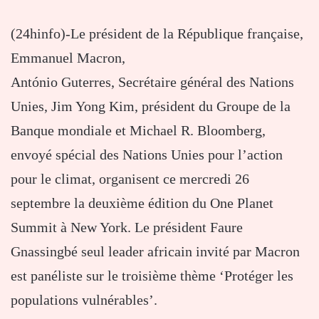
(24hinfo)-Le président de la République française,
Emmanuel Macron,
António Guterres, Secrétaire général des Nations
Unies, Jim Yong Kim, président du Groupe de la
Banque mondiale et Michael R. Bloomberg,
envoyé spécial des Nations Unies pour l’action
pour le climat, organisent ce mercredi 26
septembre la deuxième édition du One Planet
Summit à New York. Le président Faure
Gnassingbé seul leader africain invité par Macron
est panéliste sur le troisième thème ‘Protéger les
populations vulnérables’.