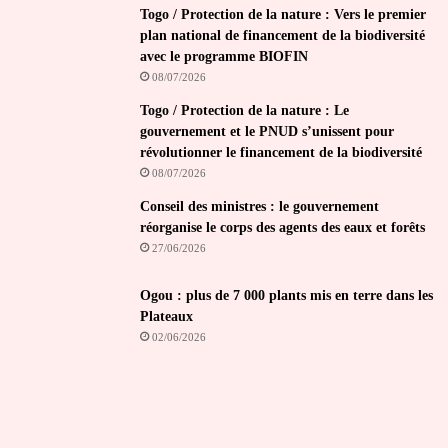
Togo / Protection de la nature : Vers le premier
plan national de financement de la biodiversité
avec le programme BIOFIN
08/07/2026
Togo / Protection de la nature : Le
gouvernement et le PNUD s’unissent pour
révolutionner le financement de la biodiversité
08/07/2026
Conseil des ministres : le gouvernement
réorganise le corps des agents des eaux et forêts
27/06/2026
Ogou : plus de 7 000 plants mis en terre dans les
Plateaux
02/06/2026