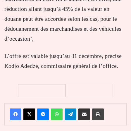
réduction allant jusqu’à 45% de la valeur en
douane peut être accordée selon les cas, pour le
dédouanement des marchandises et des véhicules
d’occasion’,
L’offre est valable jusqu’au 31 décembre, précise
Kodjo Adedze, commissaire général de l’office.
Facebook
X
Messenger
WhatsApp
Telegram
Partager par email
Imprimer