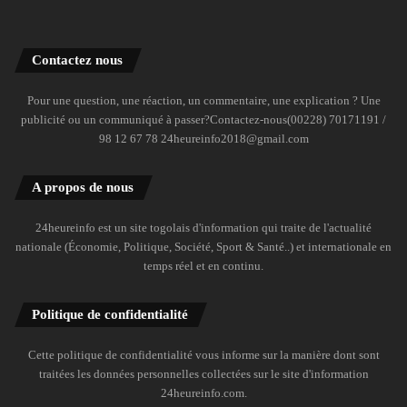
Contactez nous
Pour une question, une réaction, un commentaire, une explication ? Une
publicité ou un communiqué à passer?Contactez-nous(00228) 70171191 /
98 12 67 78 24heureinfo2018@gmail.com
A propos de nous
24heureinfo est un site togolais d'information qui traite de l'actualité
nationale (Économie, Politique, Société, Sport & Santé..) et internationale en
temps réel et en continu.
Politique de confidentialité
Cette politique de confidentialité vous informe sur la manière dont sont
traitées les données personnelles collectées sur le site d'information
24heureinfo.com.