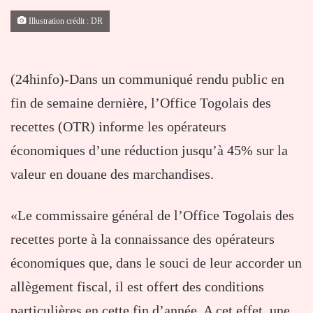
Illustration crédit : DR
(24hinfo)-Dans un communiqué rendu public en
fin de semaine dernière, l’Office Togolais des
recettes (OTR) informe les opérateurs
économiques d’une réduction jusqu’à 45% sur la
valeur en douane des marchandises.
«Le commissaire général de l’Office Togolais des
recettes porte à la connaissance des opérateurs
économiques que, dans le souci de leur accorder un
allègement fiscal, il est offert des conditions
particulières en cette fin d’année. A cet effet, une