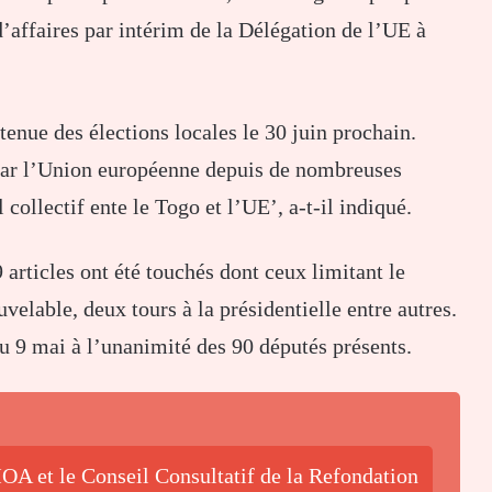
d’affaires par intérim de la Délégation de l’UE à
 tenue des élections locales le 30 juin prochain.
 par l’Union européenne depuis de nombreuses
 collectif ente le Togo et l’UE’, a-t-il indiqué.
 articles ont été touchés dont ceux limitant le
velable, deux tours à la présidentielle entre autres.
au 9 mai à l’unanimité des 90 députés présents.
OA et le Conseil Consultatif de la Refondation