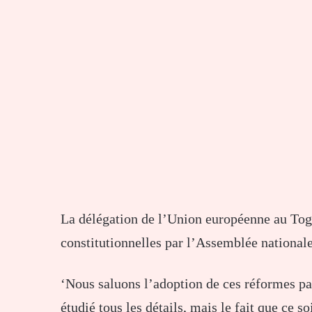
La délégation de l’Union européenne au Togo
constitutionnelles par l’Assemblée national
‘Nous saluons l’adoption de ces réformes pa
étudié tous les détails, mais le fait que ce s