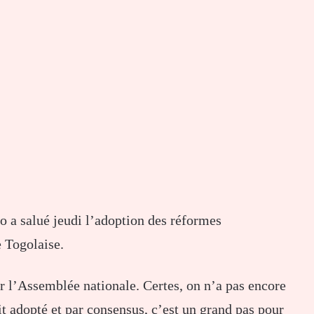
 a salué jeudi l’adoption des réformes
e Togolaise.
r l’Assemblée nationale. Certes, on n’a pas encore
oit adopté et par consensus, c’est un grand pas pour