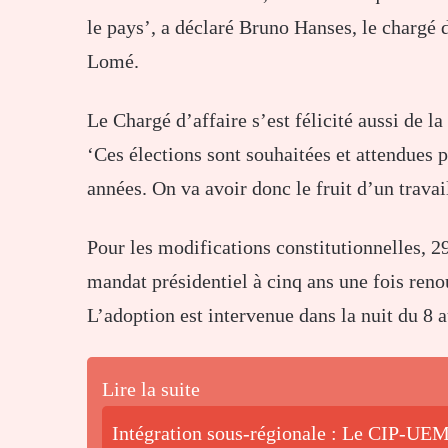
le pays’, a déclaré Bruno Hanses, le chargé 
Lomé.
Le Chargé d’affaire s’est félicité aussi de la
‘Ces élections sont souhaitées et attendues
années. On va avoir donc le fruit d’un travail
Pour les modifications constitutionnelles, 29
mandat présidentiel à cinq ans une fois renou
L’adoption est intervenue dans la nuit du 8 
Lire la suite
Intégration sous-régionale : Le CIP-UEM