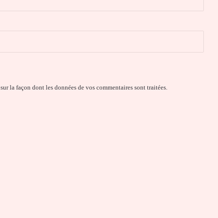
 sur la façon dont les données de vos commentaires sont traitées
.