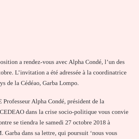
position a rendez-vous avec Alpha Condé, l’un des
tobre. L’invitation a été adressée à la coordinatrice
pays de la Cédéao, Garba Lompo.
 Professeur Alpha Condé, président de la
a CEDEAO dans la crise socio-politique vous convie
ontre se tiendra le samedi 27 octobre 2018 à
 Garba dans sa lettre, qui poursuit ‘nous vous