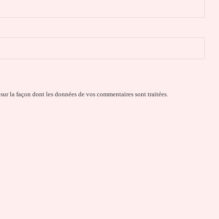
 sur la façon dont les données de vos commentaires sont traitées
.