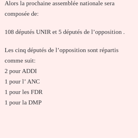
Alors la prochaine assemblée nationale sera
composée de:
108 députés UNIR et 5 députés de l’opposition .
Les cinq députés de l’opposition sont répartis
comme suit:
2 pour ADDI
1 pour l’ ANC
1 pour les FDR
1 pour la DMP