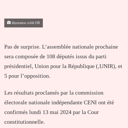
illustration crédit DR
Pas de surprise. L’assemblée nationale prochaine
sera composée de 108 députés issus du parti
présidentiel, Union pour la République (,UNIR), et
5 pour l’opposition.
Les résultats proclamés par la commission
électorale nationale indépendante CENI ont été
confirmés lundi 13 mai 2024 par la Cour
constitutionnelle.