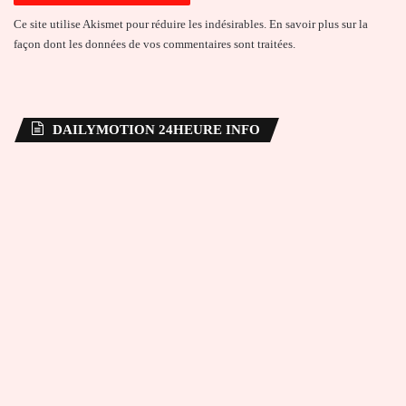
Ce site utilise Akismet pour réduire les indésirables.
En savoir plus sur la
façon dont les données de vos commentaires sont traitées
.
DAILYMOTION 24HEURE INFO