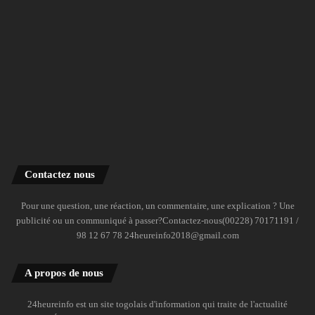
Contactez nous
Pour une question, une réaction, un commentaire, une explication ? Une
publicité ou un communiqué à passer?Contactez-nous(00228) 70171191 /
98 12 67 78 24heureinfo2018@gmail.com
A propos de nous
24heureinfo est un site togolais d'information qui traite de l'actualité