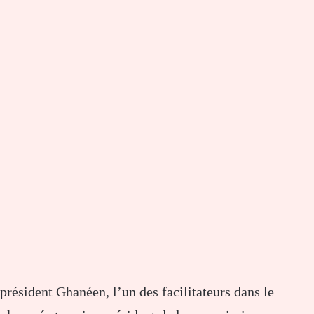
résident Ghanéen, l’un des facilitateurs dans le