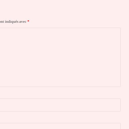
ont indiqués avec
*