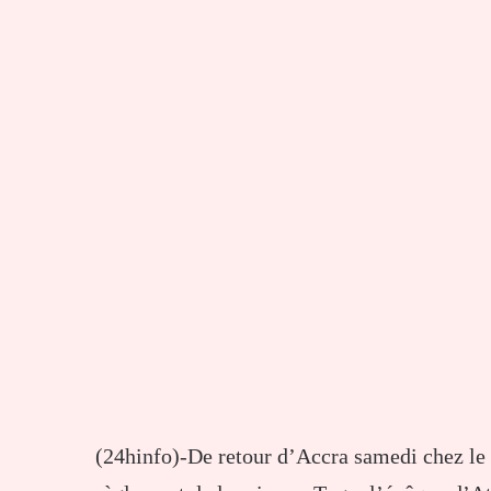
(24hinfo)-De retour d’Accra samedi chez le p