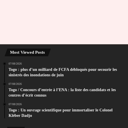
Most Viewed Posts
07/08/2026
Togo : plus d’un milliard de FCFA débloqués pour secourir les
sinistrés des inondations de juin
07/08/2026
Togo / Concours d’entrée à l’ENA : la liste des candidats et les
centres d’écrit connus
07/08/2026
Togo : Un ouvrage scientifique pour immortaliser le Colonel
Kléber Dadjo