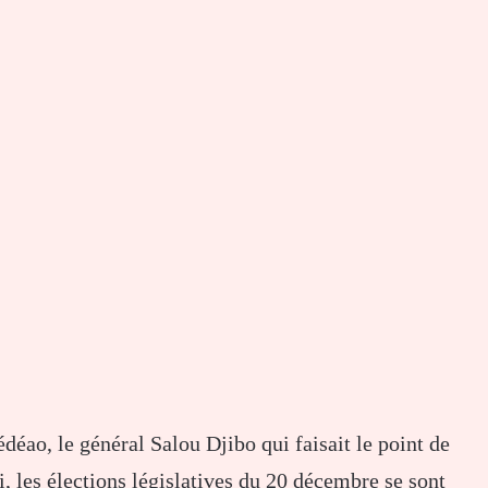
déao, le général Salou Djibo qui faisait le point de
, les élections législatives du 20 décembre se sont