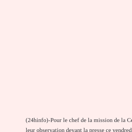
(24hinfo)-Pour le chef de la mission de la Cé
leur observation devant la presse ce vendredi