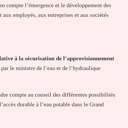
d en compte l’émergence et le développement des
tit aux employés, aux entreprises et aux sociétés
ative à la sécurisation de l’approvisionnement
 par le ministre de l’eau et de l’hydraulique
dre compte au conseil des différentes possibilités
l’accès durable à l’eau potable dans le Grand