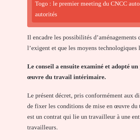
Togo : le premier meeting du CNCC autor
autorités
Il encadre les possibilités d’aménagements d
l’exigent et que les moyens technologiques 
Le conseil a ensuite examiné et adopté un 
œuvre du travail intérimaire.
Le présent décret, pris conformément aux di
de fixer les conditions de mise en œuvre du t
est un contrat qui lie un travailleur à une e
travailleurs.