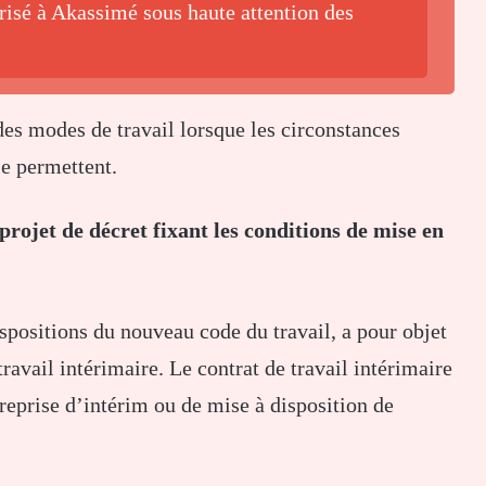
isé à Akassimé sous haute attention des
es modes de travail lorsque les circonstances
le permettent.
projet de décret fixant les conditions de mise en
spositions du nouveau code du travail, a pour objet
ravail intérimaire. Le contrat de travail intérimaire
ntreprise d’intérim ou de mise à disposition de