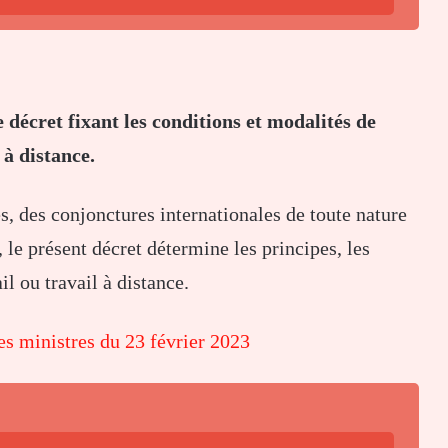
 décret fixant les conditions et modalités de
 à distance.
, des conjonctures internationales de toute nature
 le présent décret détermine les principes, les
il ou travail à distance.
es ministres du 23 février 2023