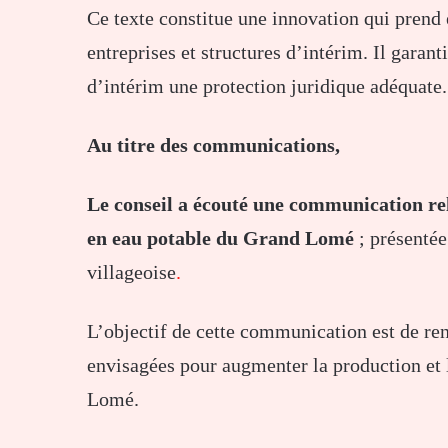
Ce texte constitue une innovation qui pren
entreprises et structures d’intérim. Il garan
d’intérim une protection juridique adéquate.
Au titre des communications,
Le conseil a écouté une communication rel
en eau potable du Grand Lomé
; présentée
villageoise
.
L’objectif de cette communication est de ren
envisagées pour augmenter la production et 
Lomé.