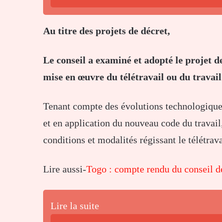
Au titre des projets de décret,
Le conseil a examiné et adopté le projet de
mise en œuvre du télétravail ou du travail
Tenant compte des évolutions technologiques
et en application du nouveau code du travail,
conditions et modalités régissant le télétrava
Lire aussi-
Togo : compte rendu du conseil d
Lire la suite