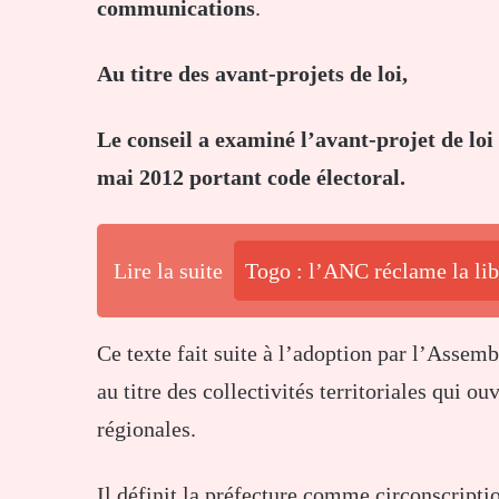
communications
.
Au titre des avant-projets de loi,
Le conseil a examiné l’avant-projet de loi
mai 2012 portant code électoral.
Lire la suite
Togo : l’ANC réclame la lib
Ce texte fait suite à l’adoption par l’Assemb
au titre des collectivités territoriales qui ou
régionales.
Il définit la préfecture comme circonscriptio