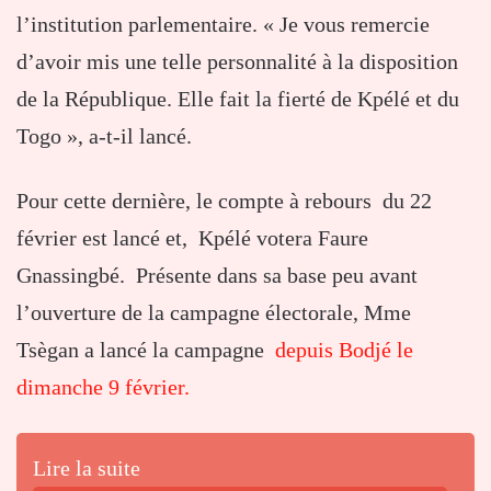
l’institution parlementaire. « Je vous remercie
d’avoir mis une telle personnalité à la disposition
de la République. Elle fait la fierté de Kpélé et du
Togo », a-t-il lancé.
Pour cette dernière, le compte à rebours du 22
février est lancé et, Kpélé votera Faure
Gnassingbé. Présente dans sa base peu avant
l’ouverture de la campagne électorale, Mme
Tsègan a lancé la campagne
depuis Bodjé le
dimanche 9 février.
Lire la suite