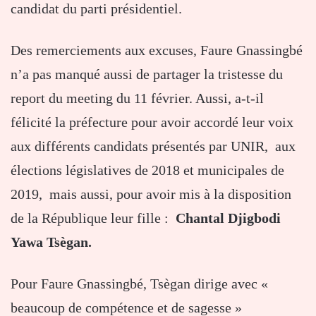
candidat du parti présidentiel.
Des remerciements aux excuses, Faure Gnassingbé
n’a pas manqué aussi de partager la tristesse du
report du meeting du 11 février. Aussi, a-t-il
félicité la préfecture pour avoir accordé leur voix
aux différents candidats présentés par UNIR, aux
élections législatives de 2018 et municipales de
2019, mais aussi, pour avoir mis à la disposition
de la République leur fille :
Chantal Djigbodi
Yawa Tsègan.
Pour Faure Gnassingbé, Tsègan dirige avec «
beaucoup de compétence et de sagesse »