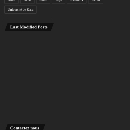
Université de Kara
Last Modified Posts
Contactez nous