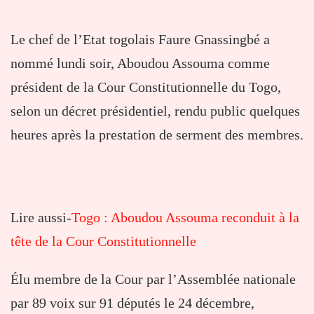
Le chef de l’Etat togolais Faure Gnassingbé a
nommé lundi soir, Aboudou Assouma comme
président de la Cour Constitutionnelle du Togo,
selon un décret présidentiel, rendu public quelques
heures après la prestation de serment des membres.
Lire aussi-
Togo : Aboudou Assouma reconduit à la
tête de la Cour Constitutionnelle
Élu membre de la Cour par l’Assemblée nationale
par 89 voix sur 91 députés le 24 décembre,