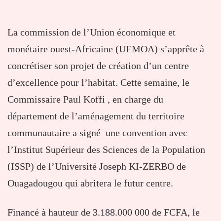
La commission de l’Union économique et
monétaire ouest-Africaine (UEMOA) s’apprête à
concrétiser son projet de création d’un centre
d’excellence pour l’habitat. Cette semaine, le
Commissaire Paul Koffi , en charge du
département de l’aménagement du territoire
communautaire a signé une convention avec
l’Institut Supérieur des Sciences de la Population
(ISSP) de l’Université Joseph KI-ZERBO de
Ouagadougou qui abritera le futur centre.
Financé à hauteur de 3.188.000 000 de FCFA, le