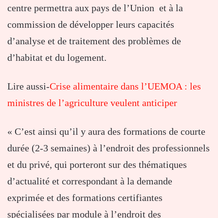
centre permettra aux pays de l’Union et à la
commission de développer leurs capacités
d’analyse et de traitement des problèmes de
d’habitat et du logement.
Lire aussi-
Crise alimentaire dans l’UEMOA : les
ministres de l’agriculture veulent anticiper
« C’est ainsi qu’il y aura des formations de courte
durée (2-3 semaines) à l’endroit des professionnels
et du privé, qui porteront sur des thématiques
d’actualité et correspondant à la demande
exprimée et des formations certifiantes
spécialisées par module à l’endroit des