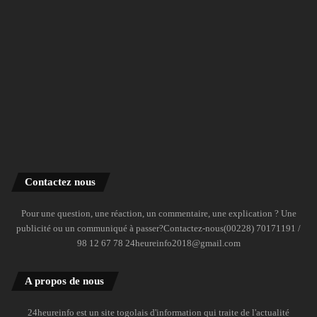
Contactez nous
Pour une question, une réaction, un commentaire, une explication ? Une
publicité ou un communiqué à passer?Contactez-nous(00228) 70171191 /
98 12 67 78 24heureinfo2018@gmail.com
A propos de nous
24heureinfo est un site togolais d'information qui traite de l'actualité