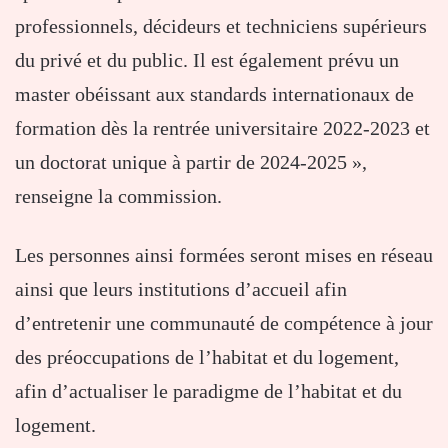
professionnels, décideurs et techniciens supérieurs
du privé et du public. Il est également prévu un
master obéissant aux standards internationaux de
formation dès la rentrée universitaire 2022-2023 et
un doctorat unique à partir de 2024-2025 »,
renseigne la commission.
Les personnes ainsi formées seront mises en réseau
ainsi que leurs institutions d’accueil afin
d’entretenir une communauté de compétence à jour
des préoccupations de l’habitat et du logement,
afin d’actualiser le paradigme de l’habitat et du
logement.