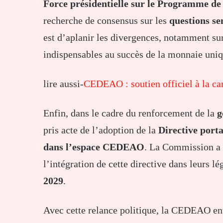
Force présidentielle sur le Programme de
recherche de consensus sur les
questions se
est d’aplanir les divergences, notamment su
indispensables au succès de la monnaie uniq
lire aussi-
CEDEAO : soutien officiel à la ca
Enfin, dans le cadre du renforcement de la
g
pris acte de l’adoption de la
Directive port
dans l’espace CEDEAO
. La Commission a 
l’intégration de cette directive dans leurs l
2029
.
Avec cette relance politique, la CEDEAO en