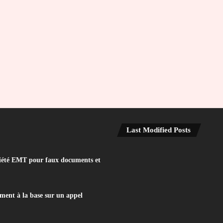
Last Modified Posts
iété EMT pour faux documents et
ent à la base sur un appel