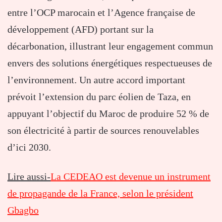
entre l’OCP marocain et l’Agence française de
développement (AFD) portant sur la
décarbonation, illustrant leur engagement commun
envers des solutions énergétiques respectueuses de
l’environnement. Un autre accord important
prévoit l’extension du parc éolien de Taza, en
appuyant l’objectif du Maroc de produire 52 % de
son électricité à partir de sources renouvelables
d’ici 2030.
Lire aussi-
La CEDEAO est devenue un instrument
de propagande de la France, selon le président
Gbagbo