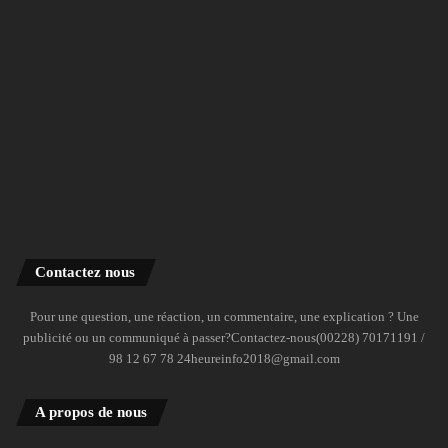
Contactez nous
Pour une question, une réaction, un commentaire, une explication ? Une
publicité ou un communiqué à passer?Contactez-nous(00228) 70171191 /
98 12 67 78 24heureinfo2018@gmail.com
A propos de nous