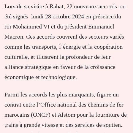
Lors de sa visite à Rabat, 22 nouveaux accords ont
été signés lundi 28 octobre 2024 en présence du
roi Mohammed VI et du président Emmanuel
Macron. Ces accords couvrent des secteurs variés
comme les transports, l’énergie et la coopération
culturelle, et illustrent la profondeur de leur
alliance stratégique en faveur de la croissance
économique et technologique.
Parmi les accords les plus marquants, figure un
contrat entre l’Office national des chemins de fer
marocains (ONCF) et Alstom pour la fourniture de
trains à grande vitesse et des services de soutien.