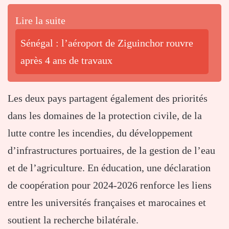
Lire la suite
Sénégal : l’aéroport de Ziguinchor rouvre
après 4 ans de travaux
Les deux pays partagent également des priorités
dans les domaines de la protection civile, de la
lutte contre les incendies, du développement
d’infrastructures portuaires, de la gestion de l’eau
et de l’agriculture. En éducation, une déclaration
de coopération pour 2024-2026 renforce les liens
entre les universités françaises et marocaines et
soutient la recherche bilatérale.