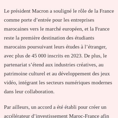
Le président Macron a souligné le rôle de la France
comme porte d’entrée pour les entreprises
marocaines vers le marché européen, et la France
reste la première destination des étudiants
marocains poursuivant leurs études à l’étranger,
avec plus de 45 000 inscrits en 2023. De plus, le
partenariat s’étend aux industries créatives, au
patrimoine culturel et au développement des jeux
vidéo, intégrant les secteurs numériques modernes
dans leur collaboration.
Par ailleurs, un accord a été établi pour créer un
accélérateur d’investissement Maroc-France afin