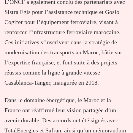
L’ONCF a également conclu des partenariats avec
Sistra Egis pour l’assistance technique et Goslo
Cogifer pour l’équipement ferroviaire, visant à
renforcer l’infrastructure ferroviaire marocaine.
Ces initiatives s’inscrivent dans la stratégie de
modernisation des transports au Maroc, bâtie sur
l’expertise française, et font suite à des projets
réussis comme la ligne à grande vitesse
Casablanca-Tanger, inaugurée en 2018.
Dans le domaine énergétique, le Maroc et la
France ont réaffirmé leur vision partagée d’un
avenir durable. Des accords ont été signés avec
TotalEnergies et Safran, ainsi qu’un mémorandum