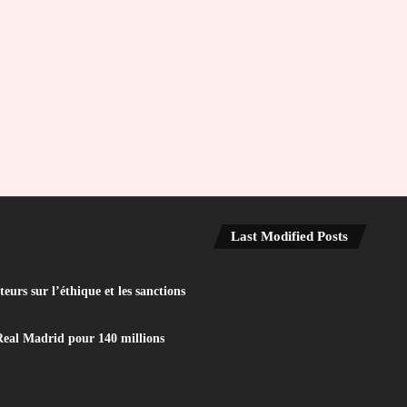
Last Modified Posts
eurs sur l’éthique et les sanctions
Real Madrid pour 140 millions