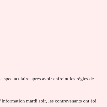
spectaculaire après avoir enfreint les règles de
l’information mardi soir, les contrevenants ont été