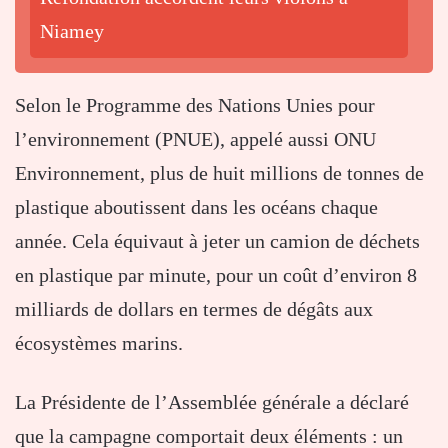
Niamey
Selon le Programme des Nations Unies pour
l’environnement (PNUE), appelé aussi ONU
Environnement, plus de huit millions de tonnes de
plastique aboutissent dans les océans chaque
année. Cela équivaut à jeter un camion de déchets
en plastique par minute, pour un coût d’environ 8
milliards de dollars en termes de dégâts aux
écosystèmes marins.
La Présidente de l’Assemblée générale a déclaré
que la campagne comportait deux éléments : un