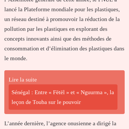
lancé la Plateforme mondiale pour les plastiques,
un réseau destiné à promouvoir la réduction de la
pollution par les plastiques en explorant des
concepts innovants ainsi que des méthodes de
consommation et d’élimination des plastiques dans
le monde.
Lire la suite
Sénégal : Entre « Fëtël » et « Nguurma », la
leçon de Touba sur le pouvoir
L’année dernière, l’agence onusienne a dirigé la