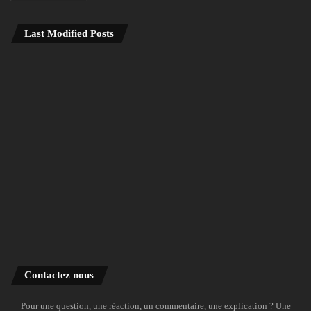
Last Modified Posts
Contactez nous
Pour une question, une réaction, un commentaire, une explication ? Une