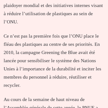
plaidoyer mondial et des initiatives internes visant
à réduire l’utilisation de plastiques au sein de
l’ONU.
Ce n’est pas la première fois que l’ONU place le
fléau des plastiques au centre de ses priorités. En
2010, la campagne Greening the Blue avait été
lancée pour sensibiliser le système des Nations
Unies à l’importance de la durabilité et inciter les
membres du personnel à réduire, réutiliser et
recycler.
Au cours de la semaine de haut niveau de
l’Assemblée générale de cette année, le PNUE a