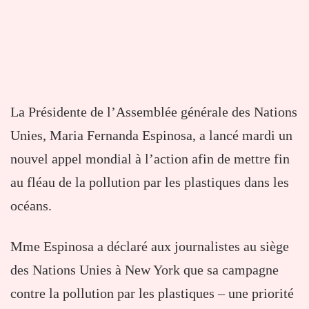
La Présidente de l’Assemblée générale des Nations
Unies, Maria Fernanda Espinosa, a lancé mardi un
nouvel appel mondial à l’action afin de mettre fin
au fléau de la pollution par les plastiques dans les
océans.
Mme Espinosa a déclaré aux journalistes au siège
des Nations Unies à New York que sa campagne
contre la pollution par les plastiques – une priorité