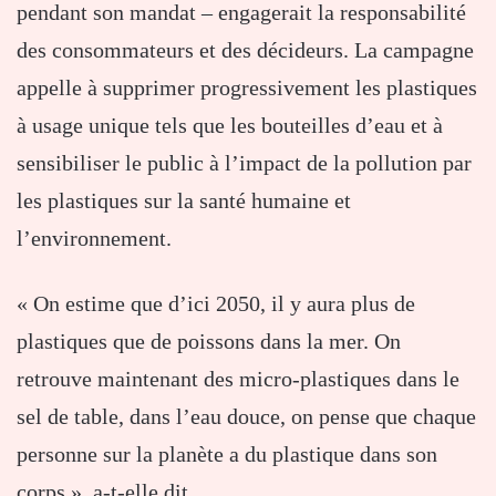
pendant son mandat – engagerait la responsabilité
des consommateurs et des décideurs. La campagne
appelle à supprimer progressivement les plastiques
à usage unique tels que les bouteilles d’eau et à
sensibiliser le public à l’impact de la pollution par
les plastiques sur la santé humaine et
l’environnement.
« On estime que d’ici 2050, il y aura plus de
plastiques que de poissons dans la mer. On
retrouve maintenant des micro-plastiques dans le
sel de table, dans l’eau douce, on pense que chaque
personne sur la planète a du plastique dans son
corps », a-t-elle dit.