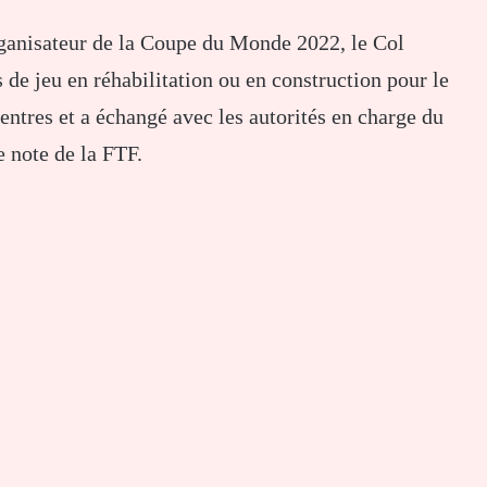
rganisateur de la Coupe du Monde 2022, le Col
s de jeu en réhabilitation ou en construction pour le
entres et a échangé avec les autorités en charge du
e note de la FTF.