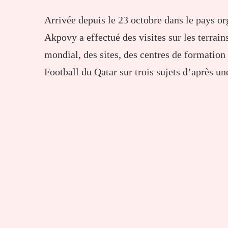
Arrivée depuis le 23 octobre dans le pays o
Akpovy a effectué des visites sur les terrain
mondial, des sites, des centres de formation 
Football du Qatar sur trois sujets d’après un