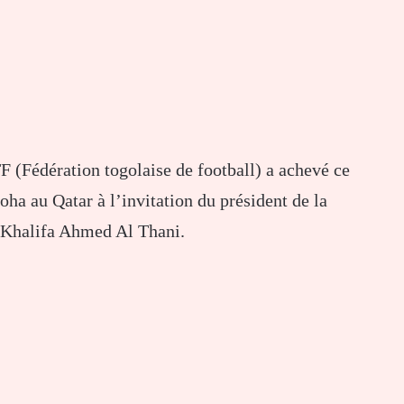
F (Fédération togolaise de football) a achevé ce
oha au Qatar à l’invitation du président de la
 Khalifa Ahmed Al Thani.