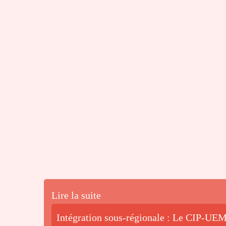
Lire la suite
Intégration sous-régionale : Le CIP-UEM