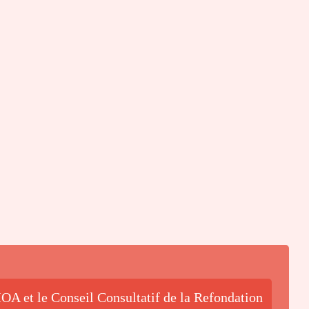
OA et le Conseil Consultatif de la Refondation