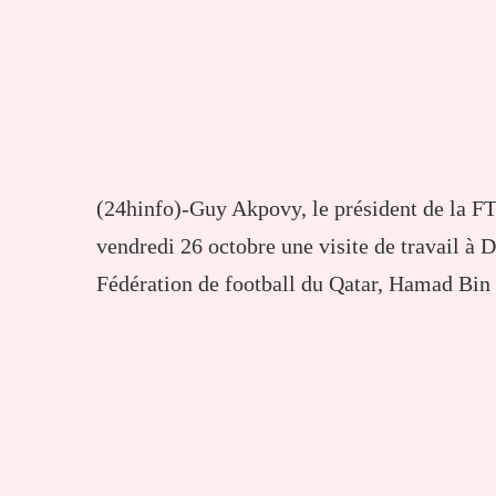
(24hinfo)-Guy Akpovy, le président de la FT
vendredi 26 octobre une visite de travail à D
Fédération de football du Qatar, Hamad Bin