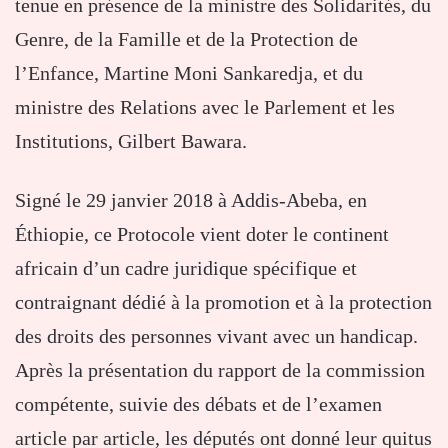
tenue en présence de la ministre des Solidarités, du
Genre, de la Famille et de la Protection de
l’Enfance, Martine Moni Sankaredja, et du
ministre des Relations avec le Parlement et les
Institutions, Gilbert Bawara.
Signé le 29 janvier 2018 à Addis-Abeba, en
Éthiopie, ce Protocole vient doter le continent
africain d’un cadre juridique spécifique et
contraignant dédié à la promotion et à la protection
des droits des personnes vivant avec un handicap.
Après la présentation du rapport de la commission
compétente, suivie des débats et de l’examen
article par article, les députés ont donné leur quitus