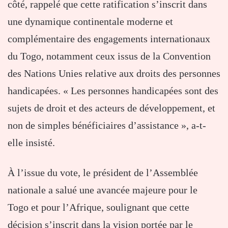
côté, rappelé que cette ratification s’inscrit dans
une dynamique continentale moderne et
complémentaire des engagements internationaux
du Togo, notamment ceux issus de la Convention
des Nations Unies relative aux droits des personnes
handicapées. « Les personnes handicapées sont des
sujets de droit et des acteurs de développement, et
non de simples bénéficiaires d’assistance », a-t-
elle insisté.
À l’issue du vote, le président de l’Assemblée
nationale a salué une avancée majeure pour le
Togo et pour l’Afrique, soulignant que cette
décision s’inscrit dans la vision portée par le