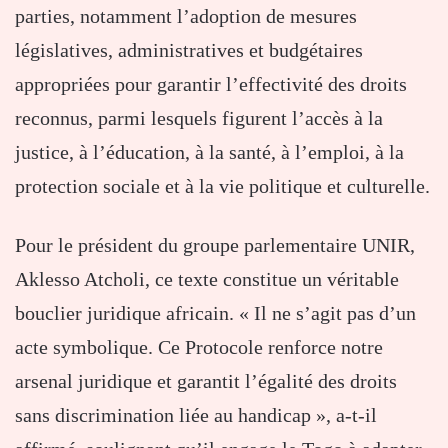
parties, notamment l’adoption de mesures
législatives, administratives et budgétaires
appropriées pour garantir l’effectivité des droits
reconnus, parmi lesquels figurent l’accès à la
justice, à l’éducation, à la santé, à l’emploi, à la
protection sociale et à la vie politique et culturelle.
Pour le président du groupe parlementaire UNIR,
Aklesso Atcholi, ce texte constitue un véritable
bouclier juridique africain. « Il ne s’agit pas d’un
acte symbolique. Ce Protocole renforce notre
arsenal juridique et garantit l’égalité des droits
sans discrimination liée au handicap », a-t-il