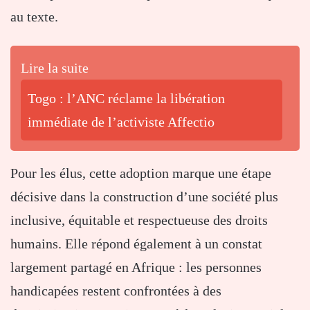
au texte.
Lire la suite
Togo : l’ANC réclame la libération
immédiate de l’activiste Affectio
Pour les élus, cette adoption marque une étape
décisive dans la construction d’une société plus
inclusive, équitable et respectueuse des droits
humains. Elle répond également à un constat
largement partagé en Afrique : les personnes
handicapées restent confrontées à des