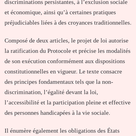
discriminations persistantes, à l’exclusion sociale
et économique, ainsi qu’à certaines pratiques
préjudiciables liées à des croyances traditionnelles.
Composé de deux articles, le projet de loi autorise
la ratification du Protocole et précise les modalités
de son exécution conformément aux dispositions
constitutionnelles en vigueur. Le texte consacre
des principes fondamentaux tels que la non-
discrimination, l’égalité devant la loi,
l’accessibilité et la participation pleine et effective
des personnes handicapées à la vie sociale.
Il énumère également les obligations des États