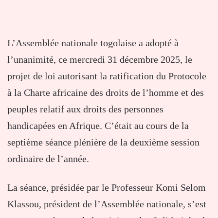
L’Assemblée nationale togolaise a adopté à
l’unanimité, ce mercredi 31 décembre 2025, le
projet de loi autorisant la ratification du Protocole
à la Charte africaine des droits de l’homme et des
peuples relatif aux droits des personnes
handicapées en Afrique. C’était au cours de la
septième séance plénière de la deuxième session
ordinaire de l’année.
La séance, présidée par le Professeur Komi Selom
Klassou, président de l’Assemblée nationale, s’est