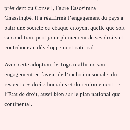
président du Conseil, Faure Essozimna
Gnassingbé. Il a réaffirmé l’engagement du pays à
bâtir une société où chaque citoyen, quelle que soit
sa condition, peut jouir pleinement de ses droits et
contribuer au développement national.
Avec cette adoption, le Togo réaffirme son
engagement en faveur de l’inclusion sociale, du
respect des droits humains et du renforcement de
l’État de droit, aussi bien sur le plan national que
continental.