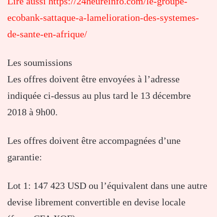
Lire aussi https://24heureinfo.com/le-groupe-
ecobank-sattaque-a-lamelioration-des-systemes-
de-sante-en-afrique/
Les soumissions
Les offres doivent être envoyées à l’adresse
indiquée ci-dessus au plus tard le 13 décembre
2018 à 9h00.
Les offres doivent être accompagnées d’une
garantie:
Lot 1: 147 423 USD ou l’équivalent dans une autre
devise librement convertible en devise locale