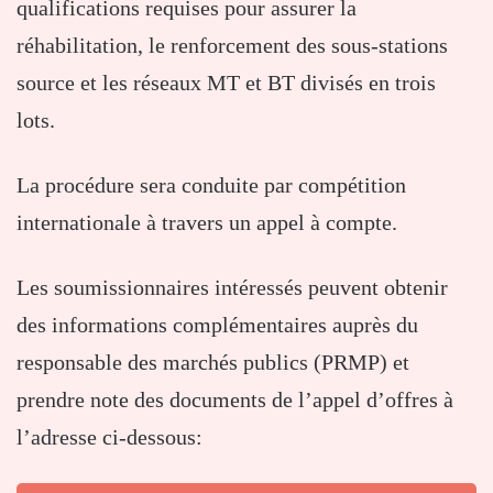
qualifications requises pour assurer la
réhabilitation, le renforcement des sous-stations
source et les réseaux MT et BT divisés en trois
lots.
La procédure sera conduite par compétition
internationale à travers un appel à compte.
Les soumissionnaires intéressés peuvent obtenir
des informations complémentaires auprès du
responsable des marchés publics (PRMP) et
prendre note des documents de l’appel d’offres à
l’adresse ci-dessous: