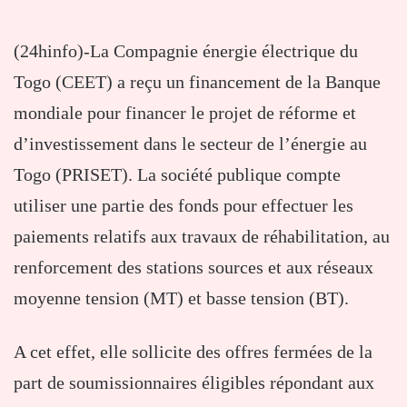
(24hinfo)-La Compagnie énergie électrique du
Togo (CEET) a reçu un financement de la Banque
mondiale pour financer le projet de réforme et
d’investissement dans le secteur de l’énergie au
Togo (PRISET). La société publique compte
utiliser une partie des fonds pour effectuer les
paiements relatifs aux travaux de réhabilitation, au
renforcement des stations sources et aux réseaux
moyenne tension (MT) et basse tension (BT).
A cet effet, elle sollicite des offres fermées de la
part de soumissionnaires éligibles répondant aux