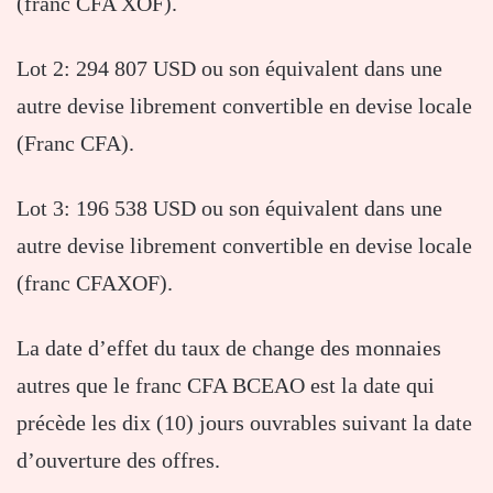
(franc CFA XOF).
Lot 2: 294 807 USD ou son équivalent dans une
autre devise librement convertible en devise locale
(Franc CFA).
Lot 3: 196 538 USD ou son équivalent dans une
autre devise librement convertible en devise locale
(franc CFAXOF).
La date d’effet du taux de change des monnaies
autres que le franc CFA BCEAO est la date qui
précède les dix (10) jours ouvrables suivant la date
d’ouverture des offres.