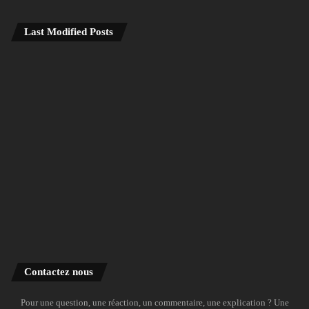
Last Modified Posts
Contactez nous
Pour une question, une réaction, un commentaire, une explication ? Une