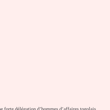
e forte délégation d’hommes d’affaires togolais,