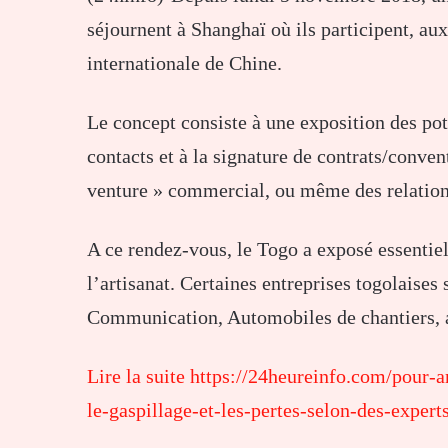
séjournent à Shanghaï où ils participent, au
internationale de Chine.
Le concept consiste à une exposition des pot
contacts et à la signature de contrats/conven
venture » commercial, ou même des relations
A ce rendez-vous, le Togo a exposé essentiel
l’artisanat. Certaines entreprises togolaises
Communication, Automobiles de chantiers, 
Lire la suite https://24heureinfo.com/pour-a
le-gaspillage-et-les-pertes-selon-des-experts