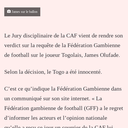
James sur le ballon
Le Jury disciplinaire de la CAF vient de rendre son
verdict sur la requête de la Fédération Gambienne
de football sur le joueur Togolais, James Olufade.
Selon la décision, le Togo a été innocenté.
C’est ce qu’indique la Fédération Gambienne dans
un communiqué sur son site internet. « La
Fédération gambienne de football (GFF) a le regret
d’informer les acteurs et l’opinion nationale
qu’elle a reçu ce jour un courrier de la CAF lui