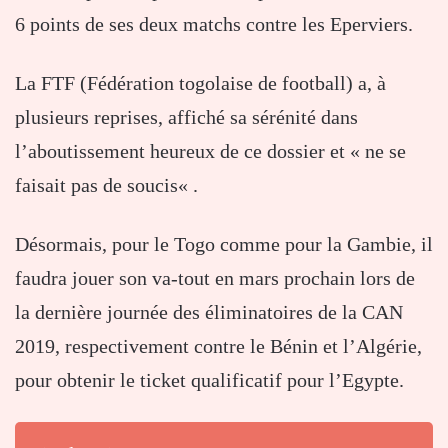
6 points de ses deux matchs contre les Eperviers.
La FTF (Fédération togolaise de football) a, à
plusieurs reprises, affiché sa sérénité dans
l’aboutissement heureux de ce dossier et « ne se
faisait pas de soucis« .
Désormais, pour le Togo comme pour la Gambie, il
faudra jouer son va-tout en mars prochain lors de
la dernière journée des éliminatoires de la CAN
2019, respectivement contre le Bénin et l’Algérie,
pour obtenir le ticket qualificatif pour l’Egypte.