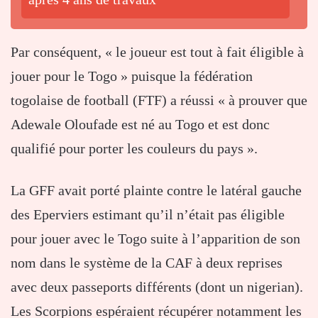
Par conséquent, « le joueur est tout à fait éligible à
jouer pour le Togo » puisque la fédération
togolaise de football (FTF) a réussi « à prouver que
Adewale Oloufade est né au Togo et est donc
qualifié pour porter les couleurs du pays ».
La GFF avait porté plainte contre le latéral gauche
des Eperviers estimant qu’il n’était pas éligible
pour jouer avec le Togo suite à l’apparition de son
nom dans le système de la CAF à deux reprises
avec deux passeports différents (dont un nigerian).
Les Scorpions espéraient récupérer notamment les