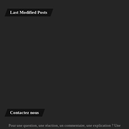
Last Modified Posts
Contactez nous
Pour une question, une réaction, un commentaire, une explication ? Une