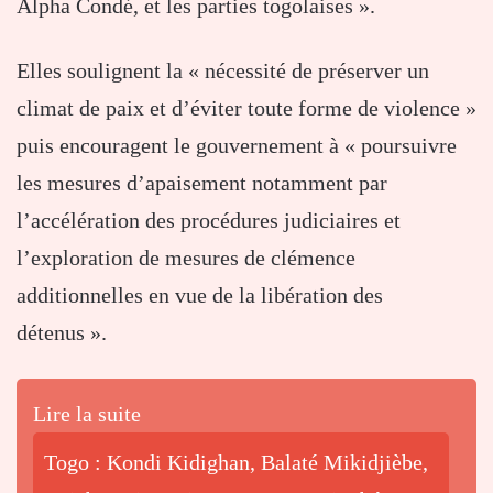
Alpha Condé, et les parties togolaises ».
Elles soulignent la « nécessité de préserver un
climat de paix et d’éviter toute forme de violence »
puis encouragent le gouvernement à « poursuivre
les mesures d’apaisement notamment par
l’accélération des procédures judiciaires et
l’exploration de mesures de clémence
additionnelles en vue de la libération des
détenus ».
Lire la suite
Togo : Kondi Kidighan, Balaté Mikidjièbe,