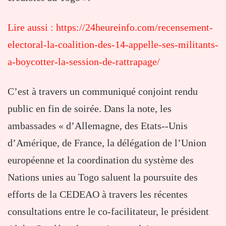
Lire aussi : https://24heureinfo.com/recensement-
electoral-la-coalition-des-14-appelle-ses-militants-
a-boycotter-la-session-de-rattrapage/
C’est à travers un communiqué conjoint rendu
public en fin de soirée. Dans la note, les
ambassades « d’Allemagne, des Etats-‐Unis
d’Amérique, de France, la délégation de l’Union
européenne et la coordination du système des
Nations unies au Togo saluent la poursuite des
efforts de la CEDEAO à travers les récentes
consultations entre le co-facilitateur, le président