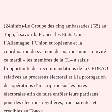
(24hinfo)-Le Groupe des cinq ambassades (G5) au
Togo, à savoir la France, les Etats-Unis,
l’Allemagne, l’Union européenne et la
coordination du système des nations unies a invité
ce mardi « les membres de la C14 à saisir
l’opportunité des recommandations de la CEDEAO
relatives au processus électoral et à la prorogation
des opérations d’inscription sur les listes
électorales afin de faire enrôler leurs partisans
pour des élections régulières, transparentes et
crédibles au Togo ».