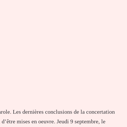
arole. Les dernières conclusions de la concertation
n d’être mises en oeuvre. Jeudi 9 septembre, le