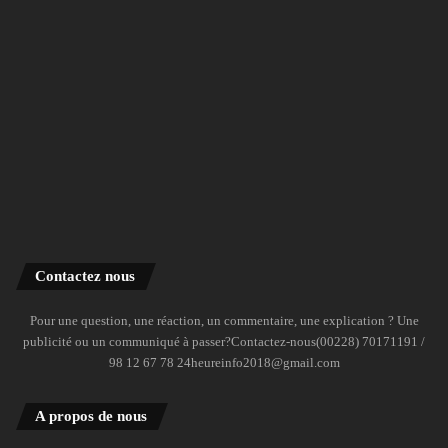
Contactez nous
Pour une question, une réaction, un commentaire, une explication ? Une
publicité ou un communiqué à passer?Contactez-nous(00228) 70171191 /
98 12 67 78 24heureinfo2018@gmail.com
A propos de nous