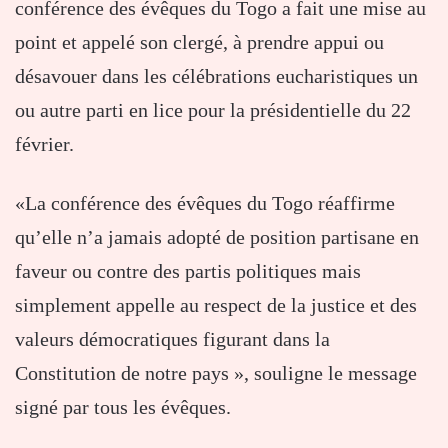
conférence des évêques du Togo a fait une mise au
point et appelé son clergé, à prendre appui ou
désavouer dans les célébrations eucharistiques un
ou autre parti en lice pour la présidentielle du 22
février.
«La conférence des évêques du Togo réaffirme
qu’elle n’a jamais adopté de position partisane en
faveur ou contre des partis politiques mais
simplement appelle au respect de la justice et des
valeurs démocratiques figurant dans la
Constitution de notre pays », souligne le message
signé par tous les évêques.