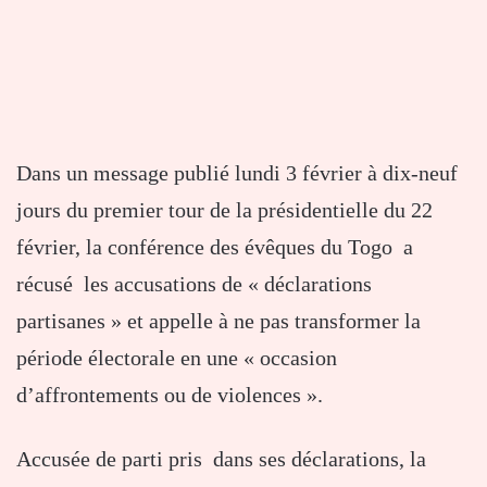
Dans un message publié lundi 3 février à dix-neuf
jours du premier tour de la présidentielle du 22
février, la conférence des évêques du Togo a
récusé les accusations de « déclarations
partisanes » et appelle à ne pas transformer la
période électorale en une « occasion
d’affrontements ou de violences ».
Accusée de parti pris dans ses déclarations, la