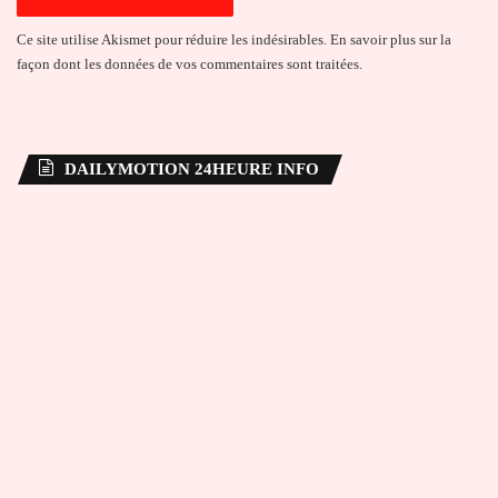
Ce site utilise Akismet pour réduire les indésirables.
En savoir plus sur la
façon dont les données de vos commentaires sont traitées
.
DAILYMOTION 24HEURE INFO