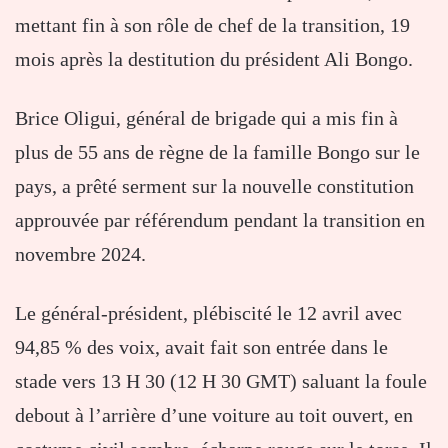
mettant fin à son rôle de chef de la transition, 19
mois après la destitution du président Ali Bongo.
Brice Oligui, général de brigade qui a mis fin à
plus de 55 ans de règne de la famille Bongo sur le
pays, a prêté serment sur la nouvelle constitution
approuvée par référendum pendant la transition en
novembre 2024.
Le général-président, plébiscité le 12 avril avec
94,85 % des voix, avait fait son entrée dans le
stade vers 13 H 30 (12 H 30 GMT) saluant la foule
debout à l’arrière d’une voiture au toit ouvert, en