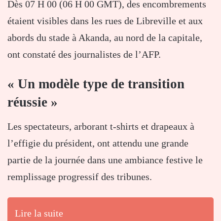
Dès 07 H 00 (06 H 00 GMT), des encombrements
étaient visibles dans les rues de Libreville et aux
abords du stade à Akanda, au nord de la capitale,
ont constaté des journalistes de l’AFP.
« Un modèle type de transition
réussie »
Les spectateurs, arborant t-shirts et drapeaux à
l’effigie du président, ont attendu une grande
partie de la journée dans une ambiance festive le
remplissage progressif des tribunes.
Lire la suite