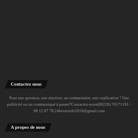
Contactez nous
Pour une question, une réaction, un commentaire, une explication ? Une
publicité ou un communiqué à passer?Contactez-nous(00228) 70171191 /
98 12 67 78 24heureinfo2018@gmail.com
A propos de nous