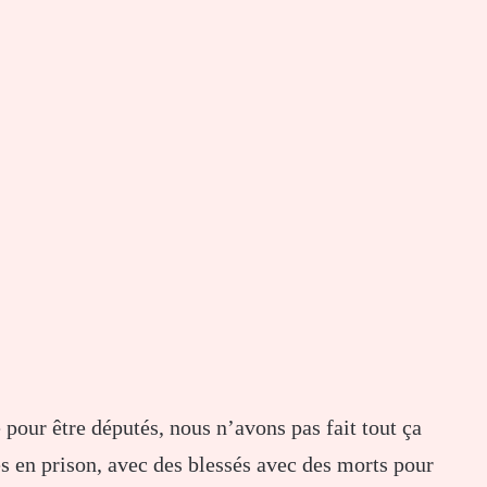
pour être députés, nous n’avons pas fait tout ça
s en prison, avec des blessés avec des morts pour