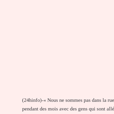
(24hinfo)-« Nous ne sommes pas dans la rue 
pendant des mois avec des gens qui sont allé