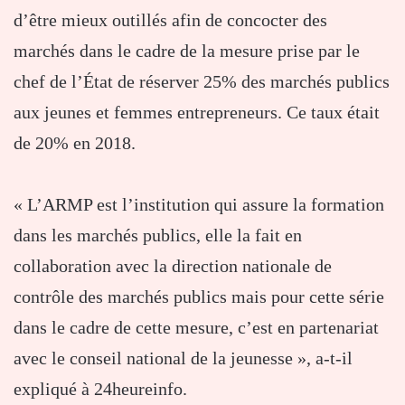
d’être mieux outillés afin de concocter des
marchés dans le cadre de la mesure prise par le
chef de l’État de réserver 25% des marchés publics
aux jeunes et femmes entrepreneurs. Ce taux était
de 20% en 2018.
« L’ARMP est l’institution qui assure la formation
dans les marchés publics, elle la fait en
collaboration avec la direction nationale de
contrôle des marchés publics mais pour cette série
dans le cadre de cette mesure, c’est en partenariat
avec le conseil national de la jeunesse », a-t-il
expliqué à 24heureinfo.