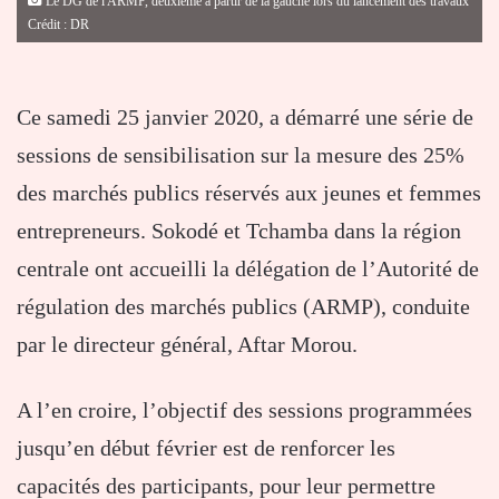
Le DG de l'ARMP, deuxième à partir de la gauche lors du lancement des travaux
Crédit : DR
Ce samedi 25 janvier 2020, a démarré une série de
sessions de sensibilisation sur la mesure des 25%
des marchés publics réservés aux jeunes et femmes
entrepreneurs. Sokodé et Tchamba dans la région
centrale ont accueilli la délégation de l’Autorité de
régulation des marchés publics (ARMP), conduite
par le directeur général, Aftar Morou.
A l’en croire, l’objectif des sessions programmées
jusqu’en début février est de renforcer les
capacités des participants, pour leur permettre