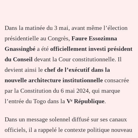
Dans la matinée du 3 mai, avant même l’élection
présidentielle au Congrès,
Faure Essozimna
Gnassingbé
a été
officiellement investi président
du Conseil
devant la Cour constitutionnelle. Il
devient ainsi le
chef de l’exécutif dans la
nouvelle architecture institutionnelle
consacrée
par la Constitution du 6 mai 2024, qui marque
l’entrée du Togo dans la
Vᵉ République
.
Dans un message solennel diffusé sur ses canaux
officiels, il a rappelé le contexte politique nouveau