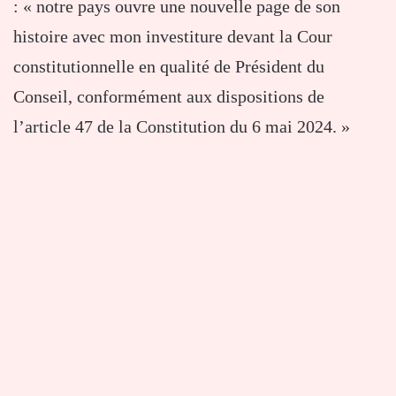
: « notre pays ouvre une nouvelle page de son
histoire avec mon investiture devant la Cour
constitutionnelle en qualité de Président du
Conseil, conformément aux dispositions de
l’article 47 de la Constitution du 6 mai 2024. »