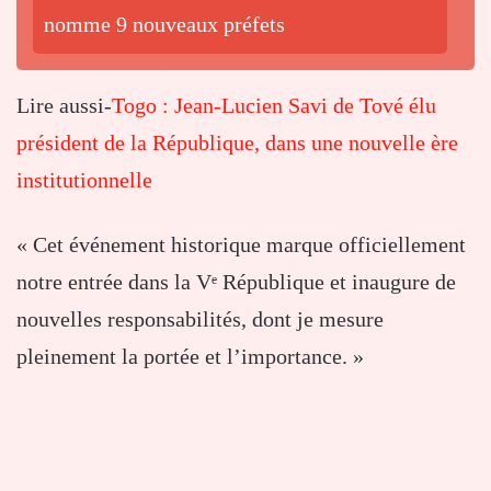
nomme 9 nouveaux préfets
Lire aussi-
Togo : Jean-Lucien Savi de Tové élu
président de la République, dans une nouvelle ère
institutionnelle
« Cet événement historique marque officiellement
notre entrée dans la Vᵉ République et inaugure de
nouvelles responsabilités, dont je mesure
pleinement la portée et l’importance. »